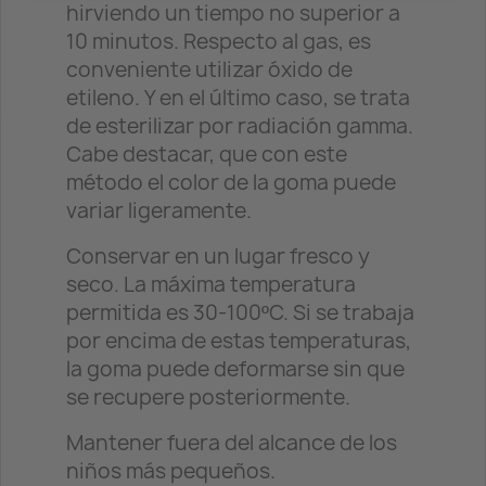
hirviendo un tiempo no superior a
10 minutos. Respecto al gas, es
conveniente utilizar óxido de
etileno. Y en el último caso, se trata
de esterilizar por radiación gamma.
Cabe destacar, que con este
método el color de la goma puede
variar ligeramente.
Conservar en un lugar fresco y
seco. La máxima temperatura
permitida es 30-100ºC. Si se trabaja
por encima de estas temperaturas,
la goma puede deformarse sin que
se recupere posteriormente.
Mantener fuera del alcance de los
niños más pequeños.