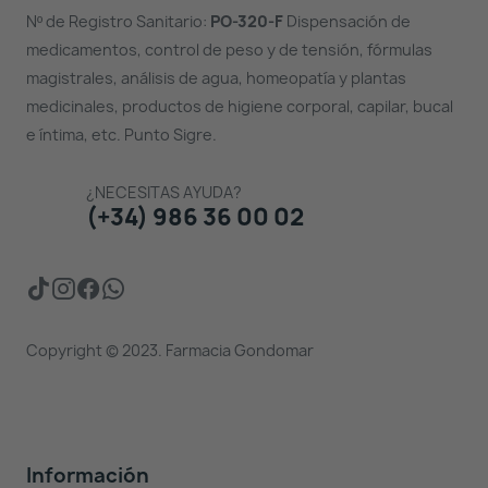
Nº de Registro Sanitario:
PO-320-F
Dispensación de
medicamentos, control de peso y de tensión, fórmulas
magistrales, análisis de agua, homeopatía y plantas
medicinales, productos de higiene corporal, capilar, bucal
e íntima, etc. Punto Sigre.
¿NECESITAS AYUDA?
(+34) 986 36 00 02
Copyright © 2023. Farmacia Gondomar
Información