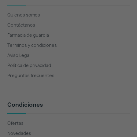
Quienes somos
Contáctanos
Farmacia de guardia
Terminos y condiciones
Aviso Legal
Política de privacidad
Preguntas frecuentes
Condiciones
Ofertas
Novedades