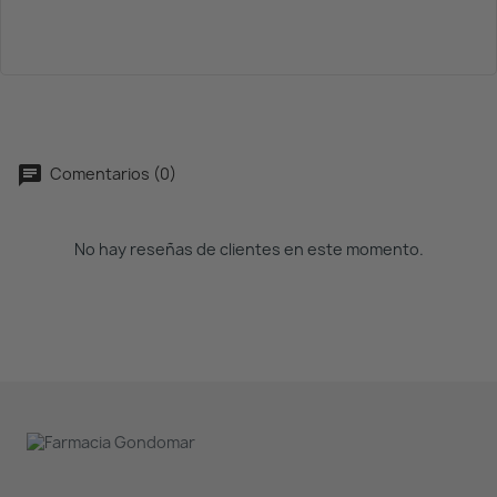
Comentarios (0)
No hay reseñas de clientes en este momento.