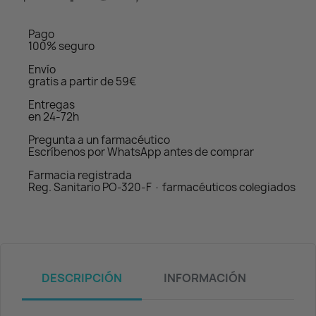
Pago
100% seguro
Envío
gratis a partir de 59€
Entregas
en 24-72h
Pregunta a un farmacéutico
Escríbenos por WhatsApp antes de comprar
Farmacia registrada
Reg. Sanitario PO-320-F · farmacéuticos colegiados
DESCRIPCIÓN
INFORMACIÓN