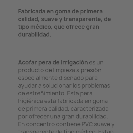
Fabricada en goma de primera
calidad, suave y transparente, de
tipo médico, que ofrece gran
durabilidad.
Acofar pera de irrigación
es un
producto de limpieza a presión
especialmente diseñado para
ayudar a solucionar los problemas
de estreñimiento. Esta pera
higiénica está fabricada en goma
de primera calidad, caracterizada
por ofrecer una gran durabilidad.
En concentro contiene PVC suave y
transparente de tipo médico. Estan