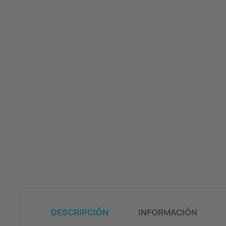
DESCRIPCIÓN
INFORMACIÓN