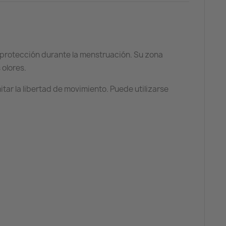
r protección durante la menstruación. Su zona
 olores.
itar la libertad de movimiento. Puede utilizarse