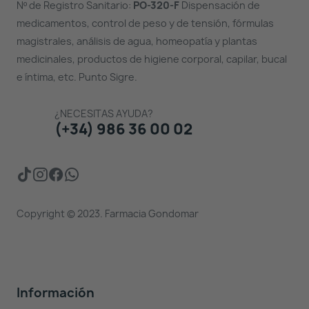
Nº de Registro Sanitario:
PO-320-F
Dispensación de
medicamentos, control de peso y de tensión, fórmulas
magistrales, análisis de agua, homeopatía y plantas
medicinales, productos de higiene corporal, capilar, bucal
e íntima, etc. Punto Sigre.
¿NECESITAS AYUDA?
(+34) 986 36 00 02
Copyright © 2023. Farmacia Gondomar
Información