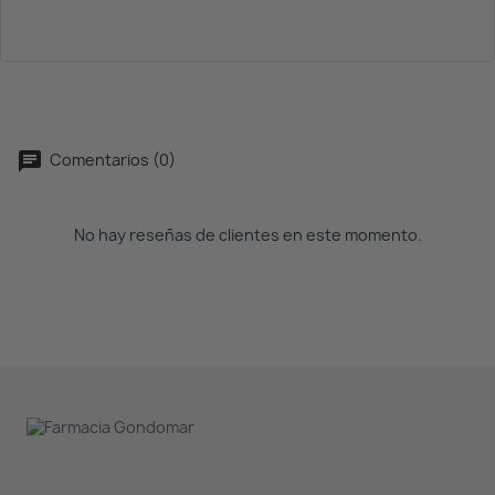
Comentarios (0)
No hay reseñas de clientes en este momento.