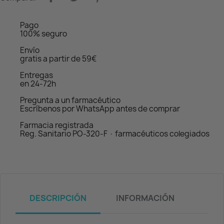
Pago
100% seguro
Envío
gratis a partir de 59€
Entregas
en 24-72h
Pregunta a un farmacéutico
Escríbenos por WhatsApp antes de comprar
Farmacia registrada
Reg. Sanitario PO-320-F · farmacéuticos colegiados
DESCRIPCIÓN
INFORMACIÓN