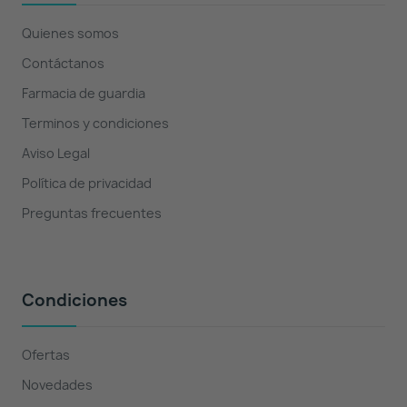
Quienes somos
Contáctanos
Farmacia de guardia
Terminos y condiciones
Aviso Legal
Política de privacidad
Preguntas frecuentes
Condiciones
Ofertas
Novedades