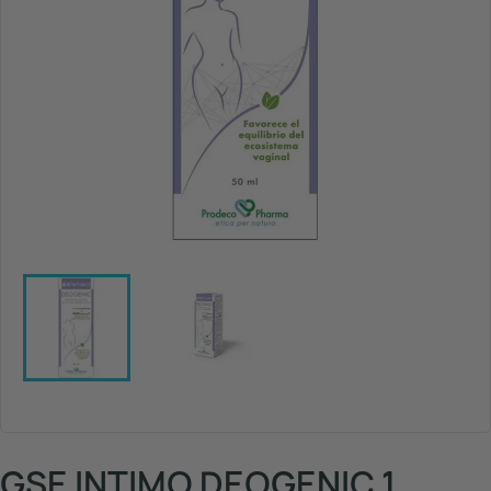
GSE INTIMO DEOGENIC 1