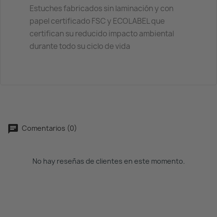
Estuches fabricados sin laminación y con
papel certificado FSC y ECOLABEL que
certifican su reducido impacto ambiental
durante todo su ciclo de vida
Comentarios (0)
No hay reseñas de clientes en este momento.