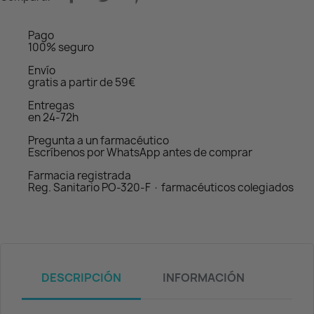
Pago
100% seguro
Envío
gratis a partir de 59€
Entregas
en 24-72h
Pregunta a un farmacéutico
Escríbenos por WhatsApp antes de comprar
Farmacia registrada
Reg. Sanitario PO-320-F · farmacéuticos colegiados
DESCRIPCIÓN
INFORMACIÓN