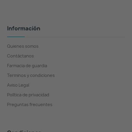
Información
Quienes somos
Contáctanos
Farmacia de guardia
Terminos y condiciones
Aviso Legal
Política de privacidad
Preguntas frecuentes