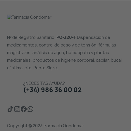
Nº de Registro Sanitario:
PO-320-F
Dispensación de
medicamentos, control de peso y de tensión, fórmulas
magistrales, análisis de agua, homeopatía y plantas
medicinales, productos de higiene corporal, capilar, bucal
e íntima, etc. Punto Sigre.
¿NECESITAS AYUDA?
(+34) 986 36 00 02
Copyright © 2023. Farmacia Gondomar