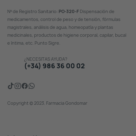
Nº de Registro Sanitario:
PO-320-F
Dispensación de
medicamentos, control de peso y de tensión, fórmulas
magistrales, análisis de agua, homeopatía y plantas
medicinales, productos de higiene corporal, capilar, bucal
e íntima, etc. Punto Sigre.
¿NECESITAS AYUDA?
(+34) 986 36 00 02
Copyright © 2023. Farmacia Gondomar