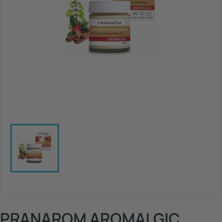
PRANAROM AROMALGIC