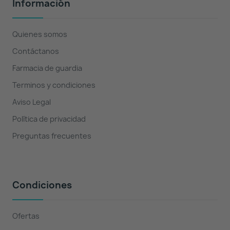
Información
Quienes somos
Contáctanos
Farmacia de guardia
Terminos y condiciones
Aviso Legal
Política de privacidad
Preguntas frecuentes
Condiciones
Ofertas