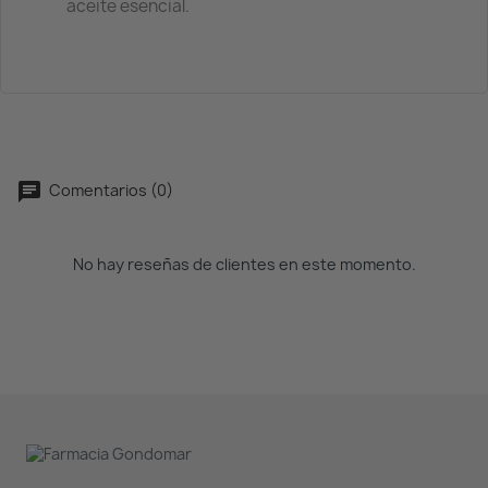
aceite esencial.
Comentarios (0)
No hay reseñas de clientes en este momento.