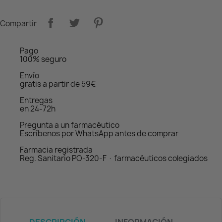
Compartir
Pago
100% seguro
Envío
gratis a partir de 59€
Entregas
en 24-72h
Pregunta a un farmacéutico
Escríbenos por WhatsApp antes de comprar
Farmacia registrada
Reg. Sanitario PO-320-F · farmacéuticos colegiados