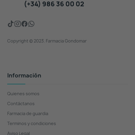
(+34) 986 36 00 02
Copyright © 2023. Farmacia Gondomar
Información
Quienes somos
Contáctanos
Farmacia de guardia
Terminos y condiciones
Aviso Legal