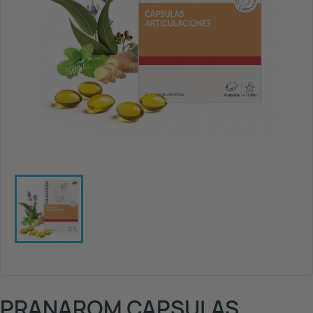
PRANAROM CAPSULAS