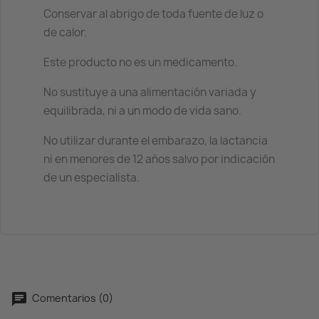
Conservar al abrigo de toda fuente de luz o
de calor.
Este producto no es un medicamento.
No sustituye a una alimentación variada y
equilibrada, ni a un modo de vida sano.
No utilizar durante el embarazo, la lactancia
ni en menores de 12 años salvo por indicación
de un especialista.
Comentarios (0)