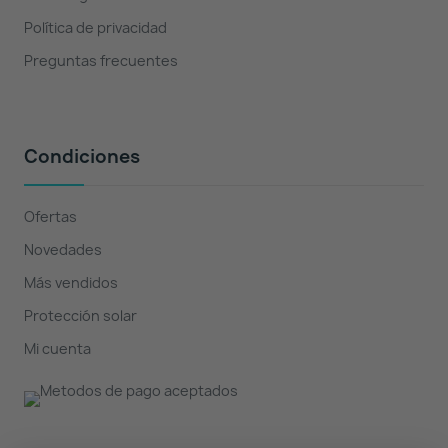
Política de privacidad
Preguntas frecuentes
Condiciones
Ofertas
Novedades
Más vendidos
Protección solar
Mi cuenta