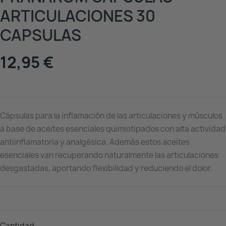
ARTICULACIONES 30
CAPSULAS
12,95 €
Cápsulas para la inflamación de las articulaciones y músculos
a base de aceites esenciales quimiotipados con alta actividad
antiinflamatoria y analgésica. Además estos aceites
esenciales van recuperando naturalmente las articulaciones
desgastadas, aportando flexibilidad y reduciendo el dolor.
Cantidad