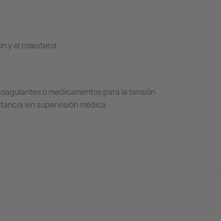
n y el colesterol
icoagulantes o medicamentos para la tensión
tancia sin supervisión médica