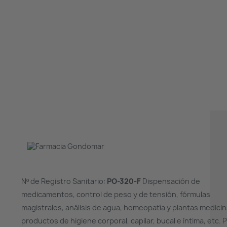
Nº de Registro Sanitario:
PO-320-F
Dispensación de
medicamentos, control de peso y de tensión, fórmulas
magistrales, análisis de agua, homeopatía y plantas medicin
productos de higiene corporal, capilar, bucal e íntima, etc. 