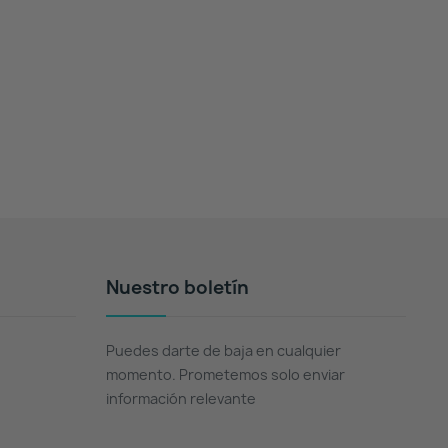
Nuestro boletín
Puedes darte de baja en cualquier
momento. Prometemos solo enviar
información relevante