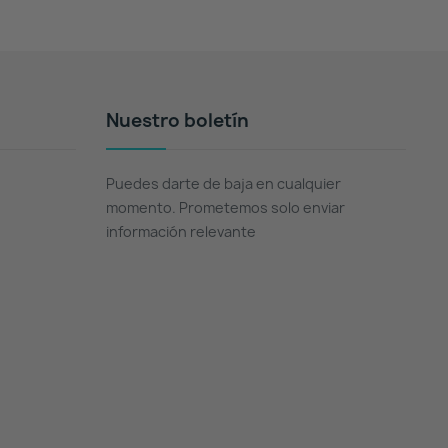
Nuestro boletín
Puedes darte de baja en cualquier
momento. Prometemos solo enviar
información relevante