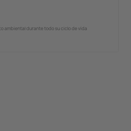
o ambiental durante todo su ciclo de vida