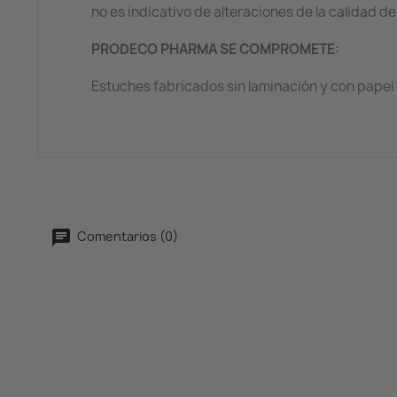
no es indicativo de alteraciones de la calidad de
PRODECO PHARMA SE COMPROMETE:
Estuches fabricados sin laminación y con papel
Comentarios (0)