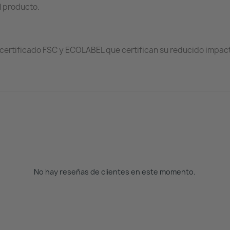
l producto.
 certificado FSC y ECOLABEL que certifican su reducido impact
No hay reseñas de clientes en este momento.