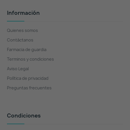
Información
Quienes somos
Contáctanos
Farmacia de guardia
Terminos y condiciones
Aviso Legal
Política de privacidad
Preguntas frecuentes
Condiciones