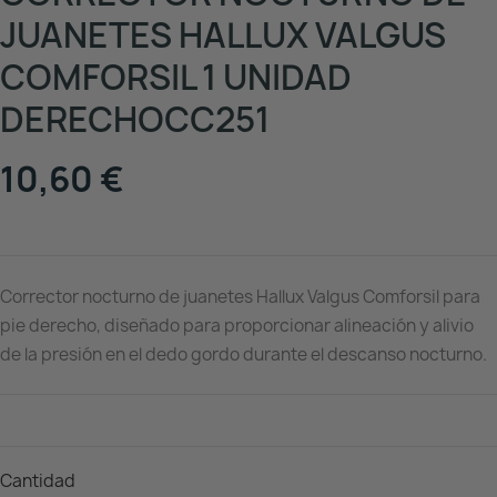
JUANETES HALLUX VALGUS
COMFORSIL 1 UNIDAD
DERECHOCC251
10,60 €
Corrector nocturno de juanetes Hallux Valgus Comforsil para
pie derecho, diseñado para proporcionar alineación y alivio
de la presión en el dedo gordo durante el descanso nocturno.
Cantidad