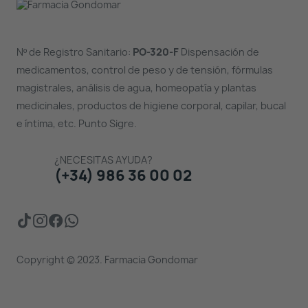
Nº de Registro Sanitario:
PO-320-F
Dispensación de
medicamentos, control de peso y de tensión, fórmulas
magistrales, análisis de agua, homeopatía y plantas
medicinales, productos de higiene corporal, capilar, bucal
e íntima, etc. Punto Sigre.
¿NECESITAS AYUDA?
(+34) 986 36 00 02
Copyright © 2023. Farmacia Gondomar