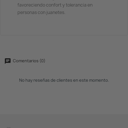
favoreciendo confort y tolerancia en
personas con juanetes.
Comentarios (0)
No hay reseñas de clientes en este momento.