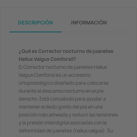
DESCRIPCIÓN
INFORMACIÓN
¿Qué es Corrector nocturno de juanetes
Hallux Valgus Comforsil?
El Corrector nocturno de juanetes Hallux
Valgus Comforsil es un accesorio
ortopodológico diseñado para colocarse
durante el descanso nocturno en el pie
derecho. Está concebido para ayudar a
mantener el dedo gordo del pie en una
posición más alineada y reducir las tensiones
y la presión interdigital asociadas con la
deformidad de juanetes (hallux valgus). Su