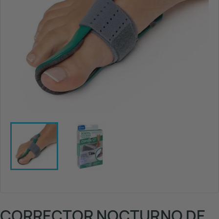
CORRECTOR NOCTURNO DE