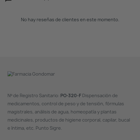
No hay reseñas de clientes en este momento.
Nº de Registro Sanitario:
PO-320-F
Dispensación de
medicamentos, control de peso y de tensión, fórmulas
magistrales, análisis de agua, homeopatía y plantas
medicinales, productos de higiene corporal, capilar, bucal
e íntima, etc. Punto Sigre.