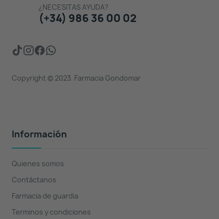
¿NECESITAS AYUDA?
(+34) 986 36 00 02
Copyright © 2023. Farmacia Gondomar
Información
Quienes somos
Contáctanos
Farmacia de guardia
Terminos y condiciones