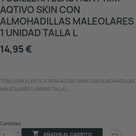
AQTIVO SKIN CON
ALMOHADILLAS MALEOLARES
1 UNIDAD TALLA L
14,95 €
TOBILLERA ELASTICA PRIM AQTIVO SKIN CON ALMOHADILLAS
MALEOLARES 1 UNIDAD TALLA L
Cantidad

AÑADIR AL CARRITO