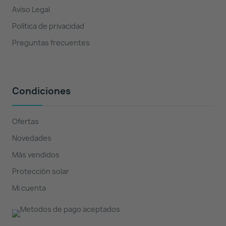
Aviso Legal
Política de privacidad
Preguntas frecuentes
Condiciones
Ofertas
Novedades
Más vendidos
Protección solar
Mi cuenta