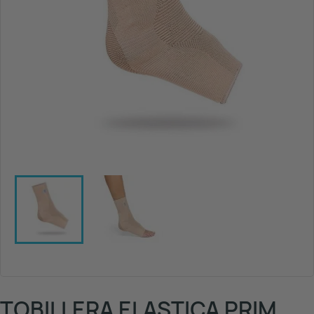
TOBILLERA ELASTICA PRIM