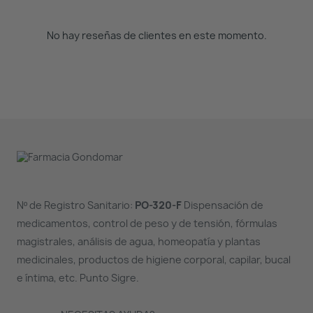
No hay reseñas de clientes en este momento.
Nº de Registro Sanitario:
PO-320-F
Dispensación de
medicamentos, control de peso y de tensión, fórmulas
magistrales, análisis de agua, homeopatía y plantas
medicinales, productos de higiene corporal, capilar, bucal
e íntima, etc. Punto Sigre.