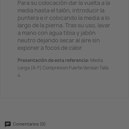
Para su colocación dar la vuelta a la
media hasta el talón, introducir la
puntera e ir colocando la media a lo
largo de la pierna. Tras su uso, lavar
a mano con agua tibia y jabón
neutro dejando secar al aire sin
exponer a focos de calor.
Presentación de esta referencia:
Media
Larga (A-F) Compresion Fuerte Varisan Talla
4.
Comentarios (0)