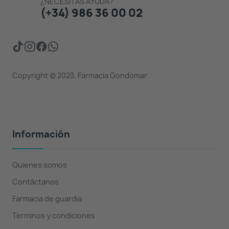
¿NECESITAS AYUDA?
(+34) 986 36 00 02
Copyright © 2023. Farmacia Gondomar
Información
Quienes somos
Contáctanos
Farmacia de guardia
Terminos y condiciones