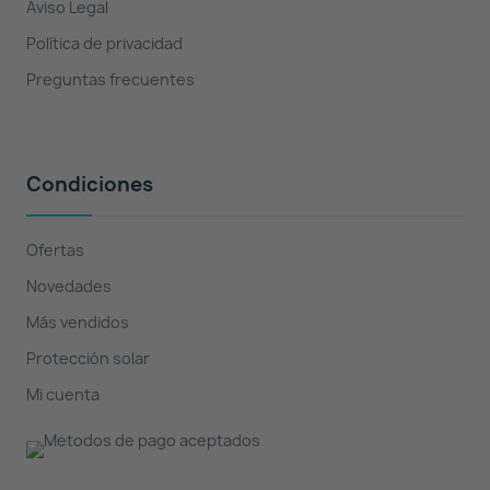
Aviso Legal
Política de privacidad
Preguntas frecuentes
Condiciones
Ofertas
Novedades
Más vendidos
Protección solar
Mi cuenta