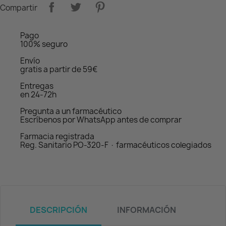
Compartir
Pago
100% seguro
Envío
gratis a partir de 59€
Entregas
en 24-72h
Pregunta a un farmacéutico
Escríbenos por WhatsApp antes de comprar
Farmacia registrada
Reg. Sanitario PO-320-F · farmacéuticos colegiados
DESCRIPCIÓN
INFORMACIÓN