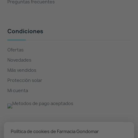
Preguntas frecuentes
Condiciones
Ofertas
Novedades
Más vendidos
Protección solar
Mi cuenta
Nuestro boletín
Política de cookies de Farmacia Gondomar