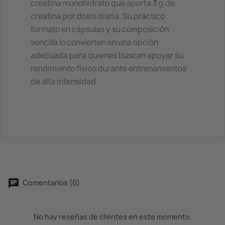
creatina monohidrato que aporta 3 g de
creatina por dosis diaria. Su práctico
formato en cápsulas y su composición
sencilla lo convierten en una opción
adecuada para quienes buscan apoyar su
rendimiento físico durante entrenamientos
de alta intensidad.
Comentarios (0)
No hay reseñas de clientes en este momento.