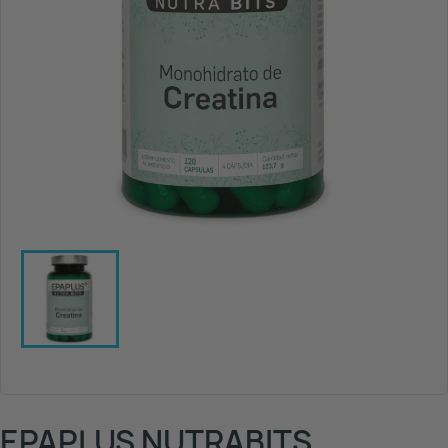
EPAPLUS NUTRABITS