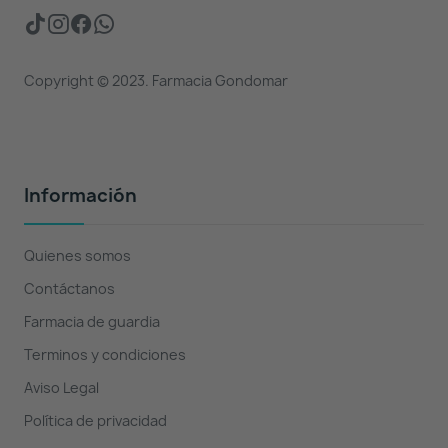
Copyright © 2023. Farmacia Gondomar
Información
Quienes somos
Contáctanos
Farmacia de guardia
Terminos y condiciones
Aviso Legal
Política de privacidad