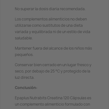
No superar la dosis diaria recomendada.
Los complementos alimenticios no deben
utilizarse como sustitutos de una dieta
variada y equilibrada ni de un estilo de vida
saludable.
Mantener fuera del alcance de los niños más
pequeños.
Conservar bien cerrado en un lugar fresco y
seco, por debajo de 25 °C y protegido de la
luz directa.
Conclusión:
Epaplus Nutrabits Creatina 120 Cápsulas es
un complemento alimenticio formulado con