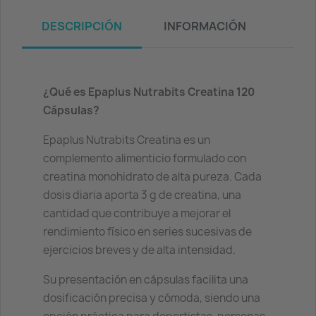
DESCRIPCIÓN
INFORMACIÓN
¿Qué es Epaplus Nutrabits Creatina 120
Cápsulas?
Epaplus Nutrabits Creatina es un
complemento alimenticio formulado con
creatina monohidrato de alta pureza. Cada
dosis diaria aporta 3 g de creatina, una
cantidad que contribuye a mejorar el
rendimiento físico en series sucesivas de
ejercicios breves y de alta intensidad.
Su presentación en cápsulas facilita una
dosificación precisa y cómoda, siendo una