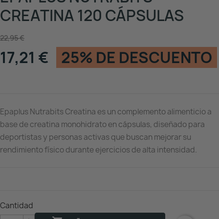
CREATINA 120 CÁPSULAS
22,95 €
17,21 €
25% DE DESCUENTO
Epaplus Nutrabits Creatina es un complemento alimenticio a
base de creatina monohidrato en cápsulas, diseñado para
deportistas y personas activas que buscan mejorar su
rendimiento físico durante ejercicios de alta intensidad.
Cantidad