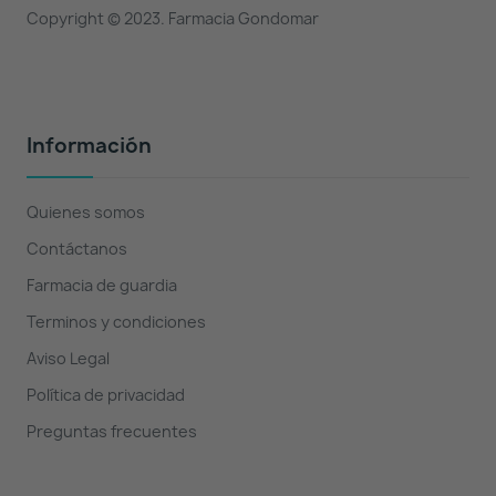
Copyright © 2023. Farmacia Gondomar
Información
Quienes somos
Contáctanos
Farmacia de guardia
Terminos y condiciones
Aviso Legal
Política de privacidad
Preguntas frecuentes