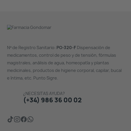
Nº de Registro Sanitario:
PO-320-F
Dispensación de
medicamentos, control de peso y de tensión, fórmulas
magistrales, análisis de agua, homeopatía y plantas
medicinales, productos de higiene corporal, capilar, bucal
e íntima, etc. Punto Sigre.
¿NECESITAS AYUDA?
(+34) 986 36 00 02