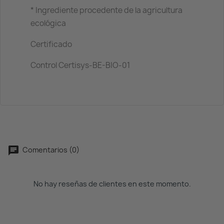
* Ingrediente procedente de la agricultura
ecológica
Certificado
Control Certisys-BE-BIO-01
Comentarios (0)
No hay reseñas de clientes en este momento.