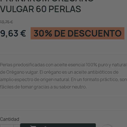
VULGAR 60 PERLAS
13,75 €
9,63 €
30% DE DESCUENTO
Perlas predosificadas con aceite esencial 100% puro y natural
de Orégano vulgar. El orégano es un aceite antibióticos de
amplio espectro de origen natural. En un formato práctico, son
fáciles de tomar gracias a su sabor neutro.
Cantidad