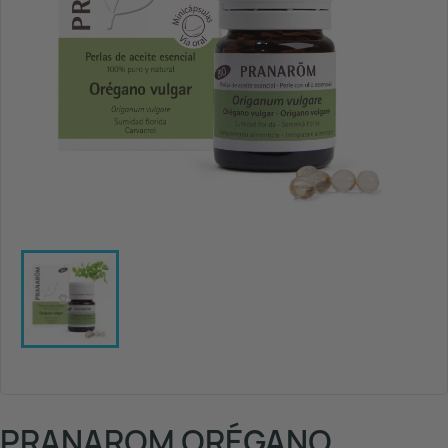
PRANAROM ORÉGANO