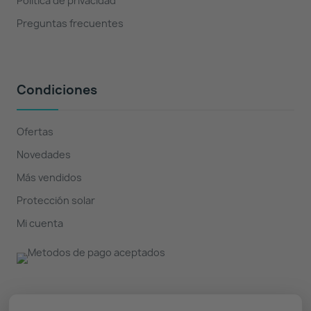
Política de privacidad
Preguntas frecuentes
Condiciones
Ofertas
Novedades
Más vendidos
Protección solar
Mi cuenta