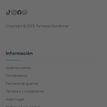
Copyright © 2023. Farmacia Gondomar
Información
Quienes somos
Contáctanos
Farmacia de guardia
Terminos y condiciones
Aviso Legal