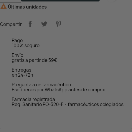

Últimas unidades
Compartir
Pago
100% seguro
Envío
gratis a partir de 59€
Entregas
en 24-72h
Pregunta a un farmacéutico
Escríbenos por WhatsApp antes de comprar
Farmacia registrada
Reg. Sanitario PO-320-F · farmacéuticos colegiados