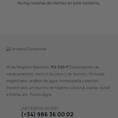
No hay reseñas de clientes en este momento.
Nº de Registro Sanitario:
PO-320-F
Dispensación de
medicamentos, control de peso y de tensión, fórmulas
magistrales, análisis de agua, homeopatía y plantas
medicinales, productos de higiene corporal, capilar, bucal
e íntima, etc. Punto Sigre.
¿NECESITAS AYUDA?
(+34) 986 36 00 02