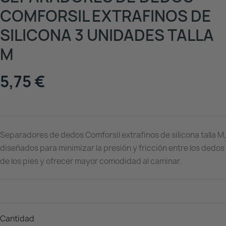
COMFORSIL EXTRAFINOS DE
SILICONA 3 UNIDADES TALLA
M
5,75 €
Separadores de dedos Comforsil extrafinos de silicona talla M,
diseñados para minimizar la presión y fricción entre los dedos
de los pies y ofrecer mayor comodidad al caminar.
Cantidad