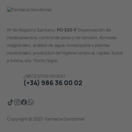
Nº de Registro Sanitario:
PO-320-F
Dispensación de
medicamentos, control de peso y de tensión, fórmulas
magistrales, análisis de agua, homeopatía y plantas
medicinales, productos de higiene corporal, capilar, bucal
e íntima, etc. Punto Sigre.
¿NECESITAS AYUDA?
(+34) 986 36 00 02
Copyright © 2023. Farmacia Gondomar