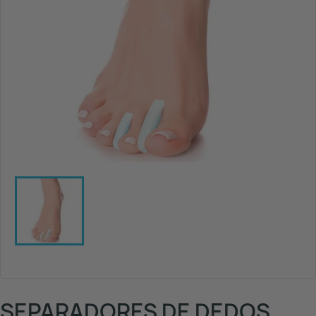
SEPARADORES DE DEDOS