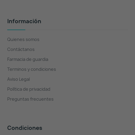
Información
Quienes somos
Contáctanos
Farmacia de guardia
Terminos y condiciones
Aviso Legal
Política de privacidad
Preguntas frecuentes
Condiciones