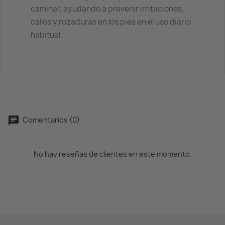
caminar, ayudando a prevenir irritaciones,
callos y rozaduras en los pies en el uso diario
habitual.
Comentarios (0)
No hay reseñas de clientes en este momento.