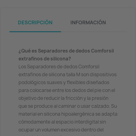
DESCRIPCIÓN
INFORMACIÓN
¿Qué es Separadores de dedos Comforsil
extrafinos de silicona?
Los Separadores de dedos Comforsil
extrafinos de silicona talla M son dispositivos
podológicos suaves y flexibles diseñados
para colocarse entre los dedos del pie con el
objetivo de reducir la fricción y la presión
que se produce al caminar o usar calzado. Su
material en silicona hipoalergénica se adapta
cómodamente al espacio interdigital sin
ocupar un volumen excesivo dentro del