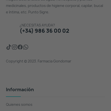
medicinales, productos de higiene corporal, capilar, bucal
e íntima, etc. Punto Sigre.
¿NECESITAS AYUDA?
(+34) 986 36 00 02
Copyright © 2023. Farmacia Gondomar
Información
Quienes somos