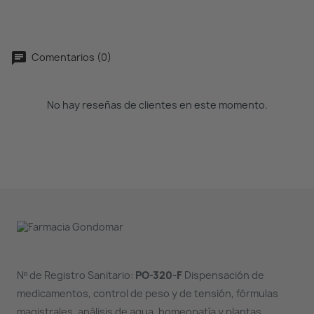
Comentarios (0)
No hay reseñas de clientes en este momento.
Nº de Registro Sanitario:
PO-320-F
Dispensación de
medicamentos, control de peso y de tensión, fórmulas
magistrales, análisis de agua, homeopatía y plantas