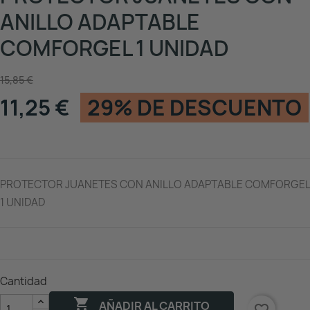
ANILLO ADAPTABLE
COMFORGEL 1 UNIDAD
15,85 €
11,25 €
29% DE DESCUENTO
PROTECTOR JUANETES CON ANILLO ADAPTABLE COMFORGEL
1 UNIDAD
Cantidad

AÑADIR AL CARRITO