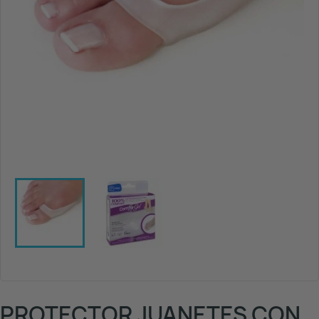
PROTECTOR JUANETES CON