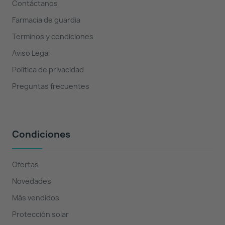
Contáctanos
Farmacia de guardia
Terminos y condiciones
Aviso Legal
Política de privacidad
Preguntas frecuentes
Condiciones
Ofertas
Novedades
Más vendidos
Protección solar