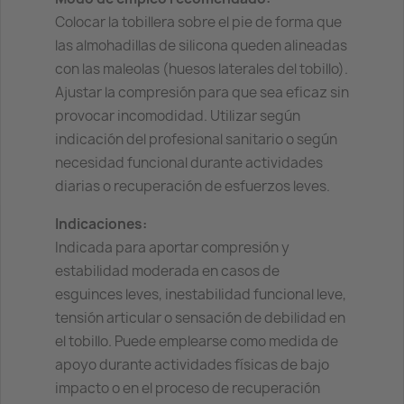
Colocar la tobillera sobre el pie de forma que
las almohadillas de silicona queden alineadas
con las maleolas (huesos laterales del tobillo).
Ajustar la compresión para que sea eficaz sin
provocar incomodidad. Utilizar según
indicación del profesional sanitario o según
necesidad funcional durante actividades
diarias o recuperación de esfuerzos leves.
Indicaciones:
Indicada para aportar compresión y
estabilidad moderada en casos de
esguinces leves, inestabilidad funcional leve,
tensión articular o sensación de debilidad en
el tobillo. Puede emplearse como medida de
apoyo durante actividades físicas de bajo
impacto o en el proceso de recuperación