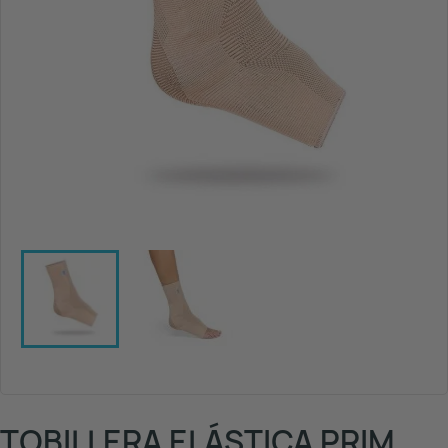
TOBILLERA ELÁSTICA PRIM