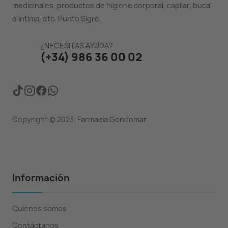
medicinales, productos de higiene corporal, capilar, bucal
e íntima, etc. Punto Sigre.
¿NECESITAS AYUDA?
(+34) 986 36 00 02
Copyright © 2023. Farmacia Gondomar
Información
Quienes somos
Contáctanos