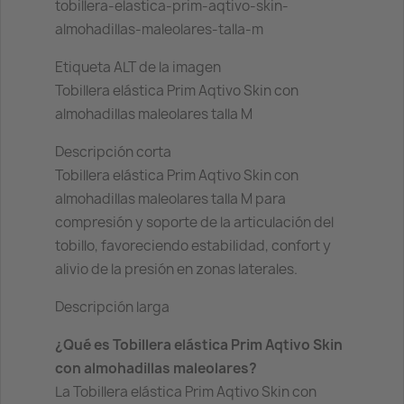
tobillera-elastica-prim-aqtivo-skin-
almohadillas-maleolares-talla-m
Etiqueta ALT de la imagen
Tobillera elástica Prim Aqtivo Skin con
almohadillas maleolares talla M
Descripción corta
Tobillera elástica Prim Aqtivo Skin con
almohadillas maleolares talla M para
compresión y soporte de la articulación del
tobillo, favoreciendo estabilidad, confort y
alivio de la presión en zonas laterales.
Descripción larga
¿Qué es Tobillera elástica Prim Aqtivo Skin
con almohadillas maleolares?
La Tobillera elástica Prim Aqtivo Skin con