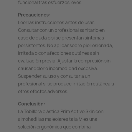
funcional tras esfuerzos leves.
Precauciones:
Leer las instrucciones antes de usar.
Consultar con un profesional sanitario en
caso de duda o si se presentan síntomas
persistentes. No aplicar sobre piel lesionada,
irritada o con afecciones cutáneas sin
evaluación previa. Ajustar la compresión sin
causar dolor o incomodidad excesiva.
Suspender su uso y consultar a un
profesional si se produce irritación cutánea u
otros efectos adversos.
Conclusión:
La Tobillera elástica Prim Aqtivo Skin con
almohadillas maleolares talla M es una
solución ergonómica que combina