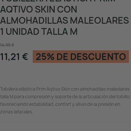
AQTIVO SKIN CON
ALMOHADILLAS MALEOLARES
1 UNIDAD TALLA M
14,95 €
11,21 €
25% DE DESCUENTO
Tobillera elástica Prim Aqtivo Skin con almohadillas maleolares
talla M para compresión y soporte de la articulación del tobillo,
favoreciendo estabilidad, confort y alivio de la presión en
zonas laterales.