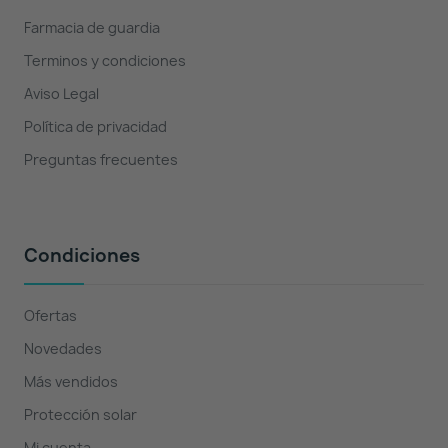
Farmacia de guardia
Terminos y condiciones
Aviso Legal
Política de privacidad
Preguntas frecuentes
Condiciones
Ofertas
Novedades
Más vendidos
Protección solar
Mi cuenta