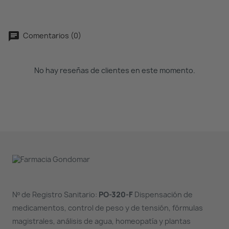
Comentarios (0)
No hay reseñas de clientes en este momento.
Nº de Registro Sanitario:
PO-320-F
Dispensación de
medicamentos, control de peso y de tensión, fórmulas
magistrales, análisis de agua, homeopatía y plantas