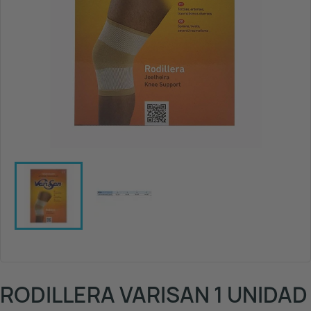
RODILLERA VARISAN 1 UNIDAD