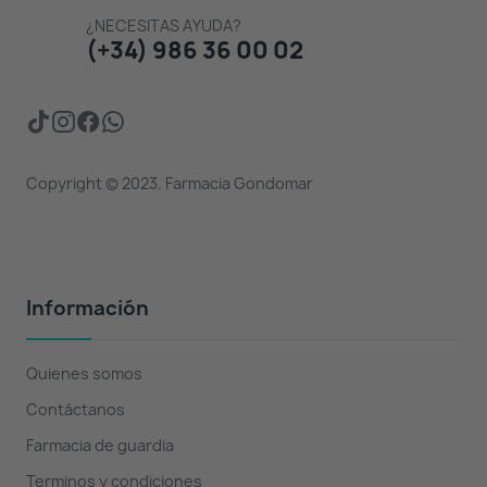
¿NECESITAS AYUDA?
(+34) 986 36 00 02
Copyright © 2023. Farmacia Gondomar
Información
Quienes somos
Contáctanos
Farmacia de guardia
Terminos y condiciones