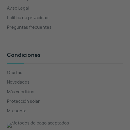
Aviso Legal
Política de privacidad
Preguntas frecuentes
Condiciones
Ofertas
Novedades
Más vendidos
Protección solar
Mi cuenta