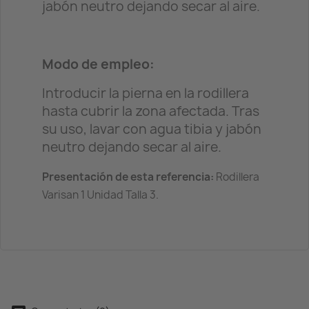
jabón neutro dejando secar al aire.
Modo de empleo:
Introducir la pierna en la rodillera
hasta cubrir la zona afectada. Tras
su uso, lavar con agua tibia y jabón
neutro dejando secar al aire.
Presentación de esta referencia:
Rodillera
Varisan 1 Unidad Talla 3.