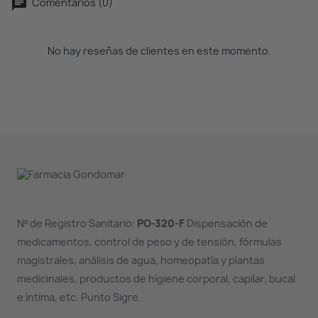
Comentarios (0)
No hay reseñas de clientes en este momento.
Nº de Registro Sanitario:
PO-320-F
Dispensación de
medicamentos, control de peso y de tensión, fórmulas
magistrales, análisis de agua, homeopatía y plantas
medicinales, productos de higiene corporal, capilar, bucal
e íntima, etc. Punto Sigre.