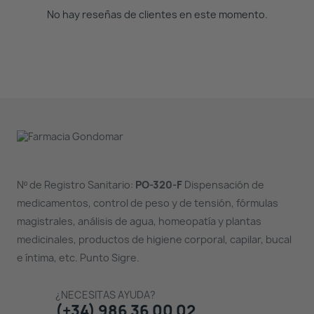
No hay reseñas de clientes en este momento.
Nº de Registro Sanitario:
PO-320-F
Dispensación de
medicamentos, control de peso y de tensión, fórmulas
magistrales, análisis de agua, homeopatía y plantas
medicinales, productos de higiene corporal, capilar, bucal
e íntima, etc. Punto Sigre.
¿NECESITAS AYUDA?
(+34) 986 36 00 02