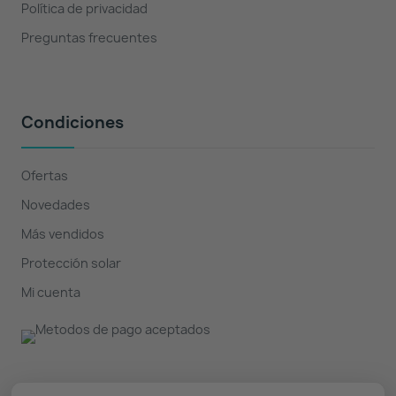
Política de privacidad
Preguntas frecuentes
Condiciones
Ofertas
Novedades
Más vendidos
Protección solar
Mi cuenta