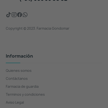
Copyright © 2023. Farmacia Gondomar
Información
Quienes somos
Contáctanos
Farmacia de guardia
Terminos y condiciones
Aviso Legal