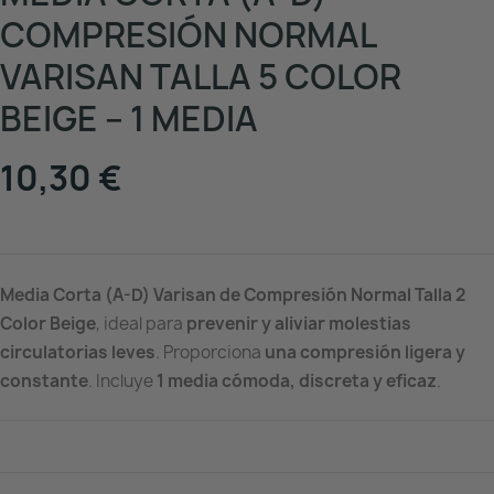
COMPRESIÓN NORMAL
VARISAN TALLA 5 COLOR
BEIGE – 1 MEDIA
10,30 €
Media Corta (A-D) Varisan de Compresión Normal Talla 2
Color Beige
, ideal para
prevenir y aliviar molestias
circulatorias leves
. Proporciona
una compresión ligera y
constante
. Incluye
1 media cómoda, discreta y eficaz
.