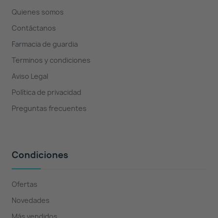
Quienes somos
Contáctanos
Farmacia de guardia
Terminos y condiciones
Aviso Legal
Política de privacidad
Preguntas frecuentes
Condiciones
Ofertas
Novedades
Más vendidos