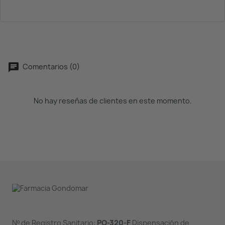
Comentarios (0)
No hay reseñas de clientes en este momento.
Nº de Registro Sanitario:
PO-320-F
Dispensación de