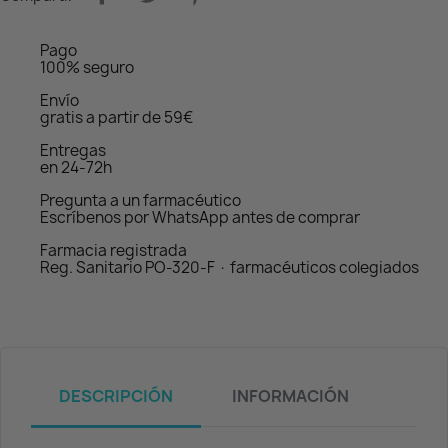
Pago
100% seguro
Envío
gratis a partir de 59€
Entregas
en 24-72h
Pregunta a un farmacéutico
Escríbenos por WhatsApp antes de comprar
Farmacia registrada
Reg. Sanitario PO-320-F · farmacéuticos colegiados
DESCRIPCIÓN
INFORMACIÓN