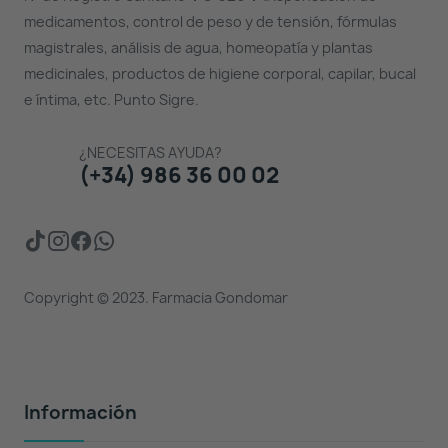
medicamentos, control de peso y de tensión, fórmulas
magistrales, análisis de agua, homeopatía y plantas
medicinales, productos de higiene corporal, capilar, bucal
e íntima, etc. Punto Sigre.
¿NECESITAS AYUDA?
(+34) 986 36 00 02
Copyright © 2023. Farmacia Gondomar
Información