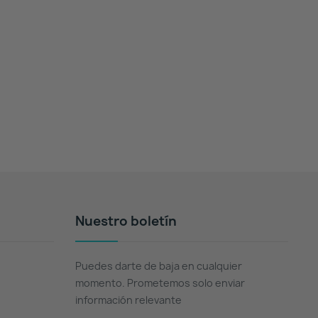
Nuestro boletín
Puedes darte de baja en cualquier
momento. Prometemos solo enviar
información relevante