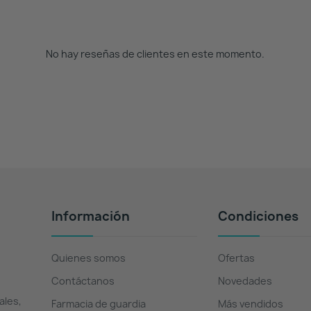
No hay reseñas de clientes en este momento.
Información
Condiciones
Quienes somos
Ofertas
Contáctanos
Novedades
ales,
Farmacia de guardia
Más vendidos