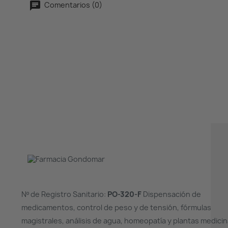
Comentarios (0)
Nº de Registro Sanitario:
PO-320-F
Dispensación de
medicamentos, control de peso y de tensión, fórmulas
magistrales, análisis de agua, homeopatía y plantas medicin