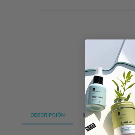
DESCRIPCIÓN
INFORMACIÓN