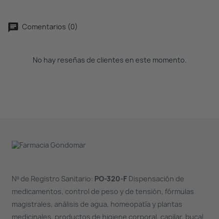
Comentarios (0)
No hay reseñas de clientes en este momento.
Nº de Registro Sanitario:
PO-320-F
Dispensación de
medicamentos, control de peso y de tensión, fórmulas
magistrales, análisis de agua, homeopatía y plantas
medicinales, productos de higiene corporal, capilar, bucal