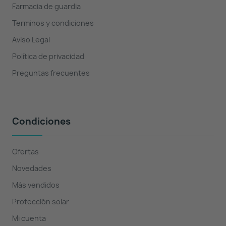
Farmacia de guardia
Terminos y condiciones
Aviso Legal
Política de privacidad
Preguntas frecuentes
Condiciones
Ofertas
Novedades
Más vendidos
Protección solar
Mi cuenta