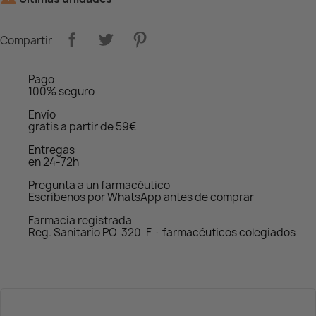
Compartir
Pago
100% seguro
Envío
gratis a partir de 59€
Entregas
en 24-72h
Pregunta a un farmacéutico
Escríbenos por WhatsApp antes de comprar
Farmacia registrada
Reg. Sanitario PO-320-F · farmacéuticos colegiados