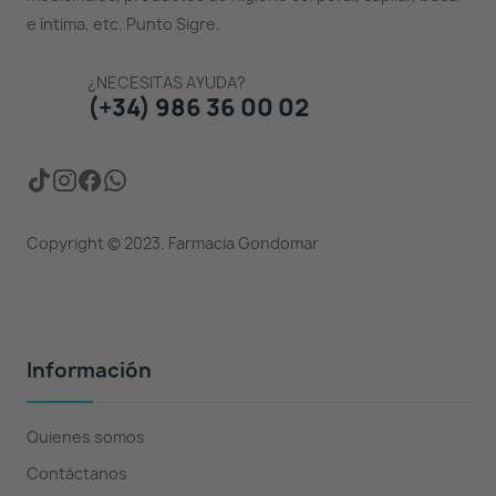
e íntima, etc. Punto Sigre.
¿NECESITAS AYUDA?
(+34) 986 36 00 02
Copyright © 2023. Farmacia Gondomar
Información
Quienes somos
Contáctanos