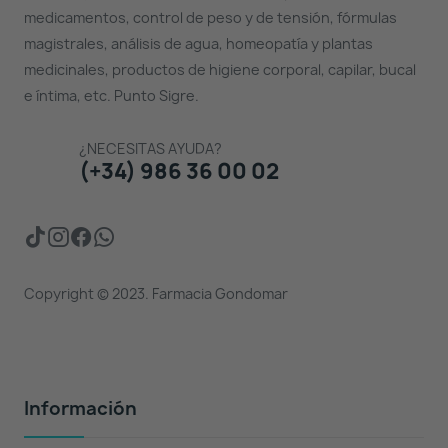
medicamentos, control de peso y de tensión, fórmulas
magistrales, análisis de agua, homeopatía y plantas
medicinales, productos de higiene corporal, capilar, bucal
e íntima, etc. Punto Sigre.
¿NECESITAS AYUDA?
(+34) 986 36 00 02
Copyright © 2023. Farmacia Gondomar
Información