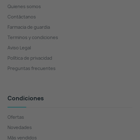
Quienes somos
Contáctanos
Farmacia de guardia
Terminos y condiciones
Aviso Legal
Política de privacidad
Preguntas frecuentes
Condiciones
Ofertas
Novedades
Más vendidos