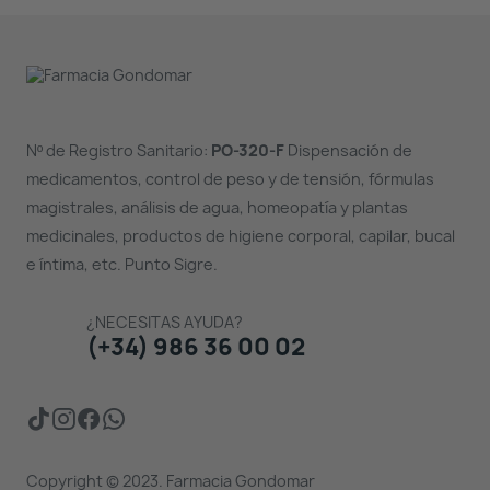
Nº de Registro Sanitario:
PO-320-F
Dispensación de
medicamentos, control de peso y de tensión, fórmulas
magistrales, análisis de agua, homeopatía y plantas
medicinales, productos de higiene corporal, capilar, bucal
e íntima, etc. Punto Sigre.
¿NECESITAS AYUDA?
(+34) 986 36 00 02
Copyright © 2023. Farmacia Gondomar