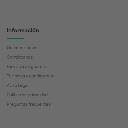
Información
Quienes somos
Contáctanos
Farmacia de guardia
Terminos y condiciones
Aviso Legal
Política de privacidad
Preguntas frecuentes