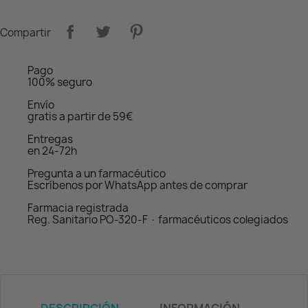
Compartir
Pago
100% seguro
Envío
gratis a partir de 59€
Entregas
en 24-72h
Pregunta a un farmacéutico
Escríbenos por WhatsApp antes de comprar
Farmacia registrada
Reg. Sanitario PO-320-F · farmacéuticos colegiados