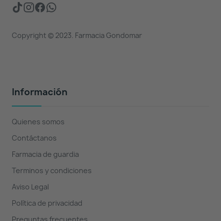
Copyright © 2023. Farmacia Gondomar
Información
Quienes somos
Contáctanos
Farmacia de guardia
Terminos y condiciones
Aviso Legal
Política de privacidad
Preguntas frecuentes