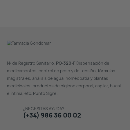
Nº de Registro Sanitario:
PO-320-F
Dispensación de
medicamentos, control de peso y de tensión, fórmulas
magistrales, análisis de agua, homeopatía y plantas
medicinales, productos de higiene corporal, capilar, bucal
e íntima, etc. Punto Sigre.
¿NECESITAS AYUDA?
(+34) 986 36 00 02