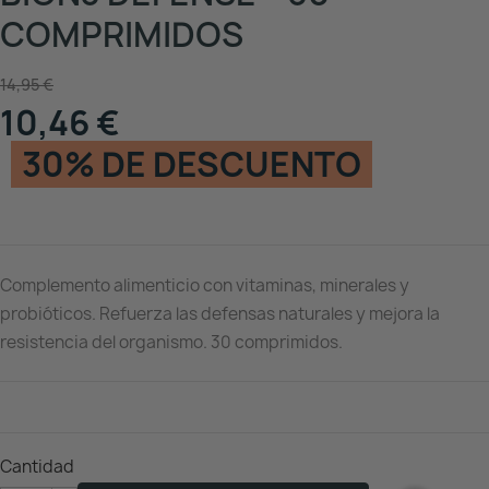
COMPRIMIDOS
14,95 €
10,46 €
30% DE DESCUENTO
Complemento alimenticio con vitaminas, minerales y
probióticos. Refuerza las defensas naturales y mejora la
resistencia del organismo. 30 comprimidos.
Cantidad