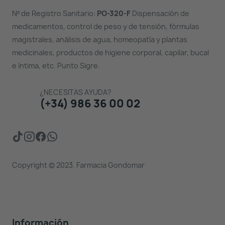
Nº de Registro Sanitario:
PO-320-F
Dispensación de
medicamentos, control de peso y de tensión, fórmulas
magistrales, análisis de agua, homeopatía y plantas
medicinales, productos de higiene corporal, capilar, bucal
e íntima, etc. Punto Sigre.
¿NECESITAS AYUDA?
(+34) 986 36 00 02
Copyright © 2023. Farmacia Gondomar
Información