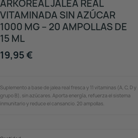
ARKOREAL JALEA REAL
VITAMINADA SIN AZÚCAR
1000 MG – 20 AMPOLLAS DE
15 ML
19,95 €
Suplemento a base de jalea real fresca y 11 vitaminas (A, C, D y
grupo B), sin azúcares. Aporta energía, refuerza el sistema
inmunitario y reduce el cansancio. 20 ampollas.