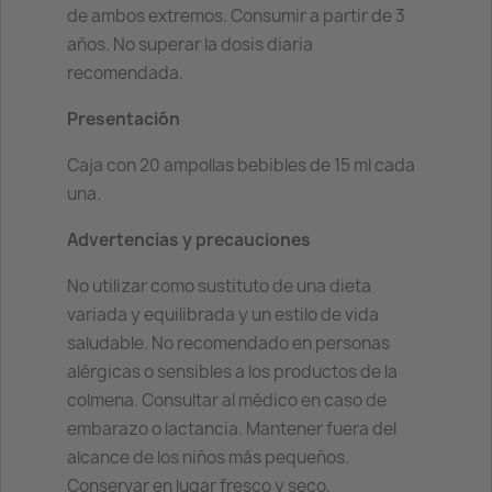
de ambos extremos. Consumir a partir de 3
años. No superar la dosis diaria
recomendada.
Presentación
Caja con 20 ampollas bebibles de 15 ml cada
una.
Advertencias y precauciones
No utilizar como sustituto de una dieta
variada y equilibrada y un estilo de vida
saludable. No recomendado en personas
alérgicas o sensibles a los productos de la
colmena. Consultar al médico en caso de
embarazo o lactancia. Mantener fuera del
alcance de los niños más pequeños.
Conservar en lugar fresco y seco.