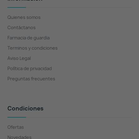
Quienes somos
Contáctanos
Farmacia de guardia
Terminos y condiciones
Aviso Legal
Política de privacidad
Preguntas frecuentes
Condiciones
Ofertas
Novedades