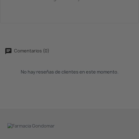
Comentarios (0)
No hay reseñas de clientes en este momento.