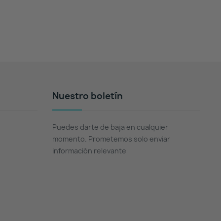
Nuestro boletín
Puedes darte de baja en cualquier
momento. Prometemos solo enviar
información relevante