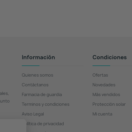
Información
Condiciones
Quienes somos
Ofertas
Contáctanos
Novedades
ales,
Farmacia de guardia
Más vendidos
Punto
Terminos y condiciones
Protección solar
Aviso Legal
Mi cuenta
Política de privacidad