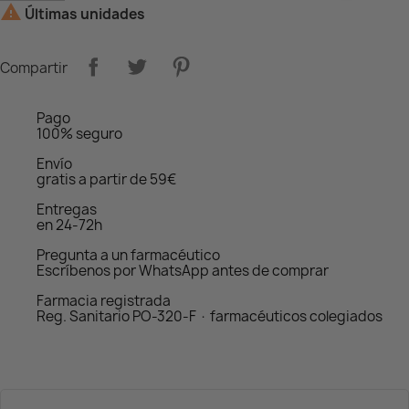

Últimas unidades
Compartir
Pago
100% seguro
Envío
gratis a partir de 59€
Entregas
en 24-72h
Pregunta a un farmacéutico
Escríbenos por WhatsApp antes de comprar
Farmacia registrada
Reg. Sanitario PO-320-F · farmacéuticos colegiados