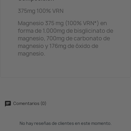
375mg 100% VRN
Magnesio 375 mg (100% VRN*) en
forma de 1.000mg de bisglicinato de
magnesio, 700mg de carbonato de
magnesio y 176mg de óxido de
magnesio.
Comentarios (0)
No hay reseñas de clientes en este momento.