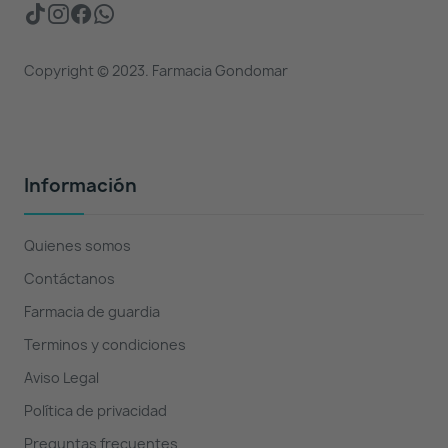
Copyright © 2023. Farmacia Gondomar
Información
Quienes somos
Contáctanos
Farmacia de guardia
Terminos y condiciones
Aviso Legal
Política de privacidad
Preguntas frecuentes