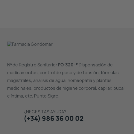
Nº de Registro Sanitario:
PO-320-F
Dispensación de
medicamentos, control de peso y de tensión, fórmulas
magistrales, análisis de agua, homeopatía y plantas
medicinales, productos de higiene corporal, capilar, bucal
e íntima, etc. Punto Sigre.
¿NECESITAS AYUDA?
(+34) 986 36 00 02