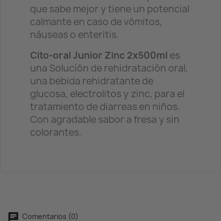
que sabe mejor y tiene un potencial
calmante en caso de vómitos,
náuseas o enteritis.
Cito-oral Junior Zinc 2x500ml
es
una Solución de rehidratación oral,
una bebida rehidratante de
glucosa, electrolitos y zinc, para el
tratamiento de diarreas en niños.
Con agradable sabor a fresa y sin
colorantes.
Comentarios (0)