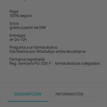
Pago
100% seguro
Envío
gratis a partir de 59€
Entregas
en 24-72h
Pregunta a un farmacéutico
Escríbenos por WhatsApp antes de comprar
Farmacia registrada
Reg. Sanitario PO-320-F · farmacéuticos colegiados
DESCRIPCIÓN
INFORMACIÓN