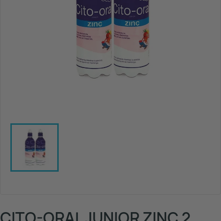
CITO-ORAL JUNIOR ZINC 2