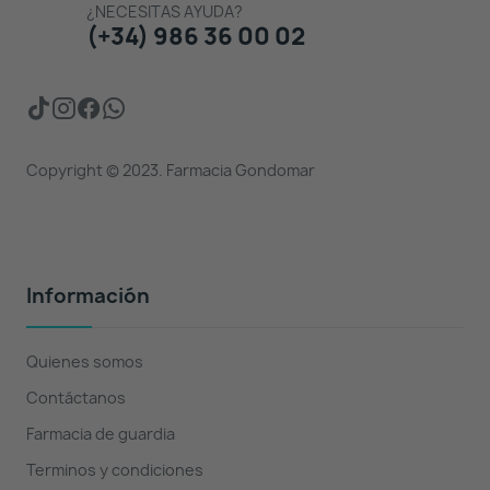
¿NECESITAS AYUDA?
(+34) 986 36 00 02
Copyright © 2023. Farmacia Gondomar
Información
Quienes somos
Contáctanos
Farmacia de guardia
Terminos y condiciones