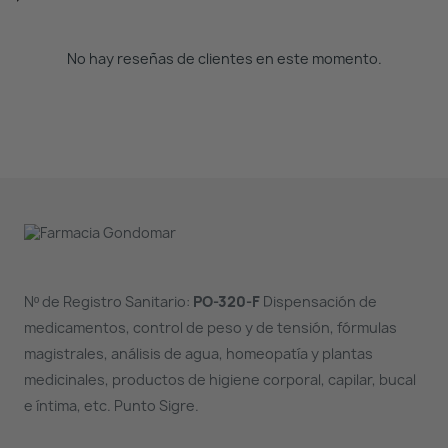
No hay reseñas de clientes en este momento.
Nº de Registro Sanitario:
PO-320-F
Dispensación de
medicamentos, control de peso y de tensión, fórmulas
magistrales, análisis de agua, homeopatía y plantas
medicinales, productos de higiene corporal, capilar, bucal
e íntima, etc. Punto Sigre.