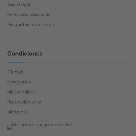
Aviso Legal
Política de privacidad
Preguntas frecuentes
Condiciones
Ofertas
Novedades
Más vendidos
Protección solar
Mi cuenta