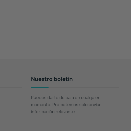
Nuestro boletín
Puedes darte de baja en cualquier
momento. Prometemos solo enviar
información relevante