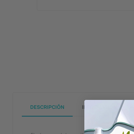
DESCRIPCIÓN
INFORMACIÓN