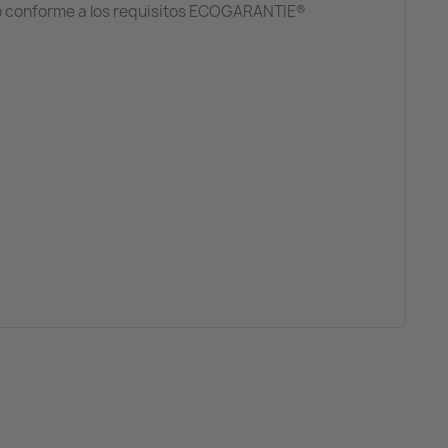
ado conforme a los requisitos ECOGARANTIE®