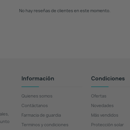
No hay reseñas de clientes en este momento.
Información
Condiciones
Quienes somos
Ofertas
Contáctanos
Novedades
ales,
Farmacia de guardia
Más vendidos
Punto
Terminos y condiciones
Protección solar