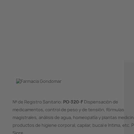
Nº de Registro Sanitario:
PO-320-F
Dispensación de
medicamentos, control de peso y de tensión, fórmulas
magistrales, análisis de agua, homeopatía y plantas medicin
productos de higiene corporal, capilar, bucal e íntima, etc. 
Sigre.