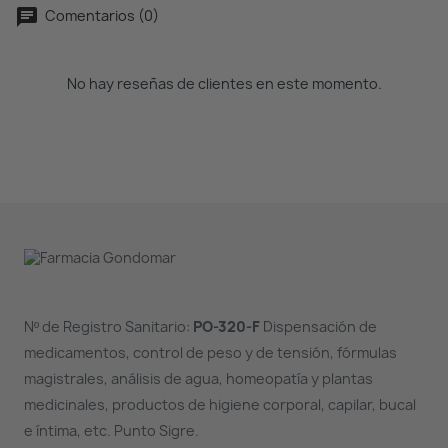
Comentarios (0)
No hay reseñas de clientes en este momento.
Nº de Registro Sanitario:
PO-320-F
Dispensación de
medicamentos, control de peso y de tensión, fórmulas
magistrales, análisis de agua, homeopatía y plantas
medicinales, productos de higiene corporal, capilar, bucal
e íntima, etc. Punto Sigre.