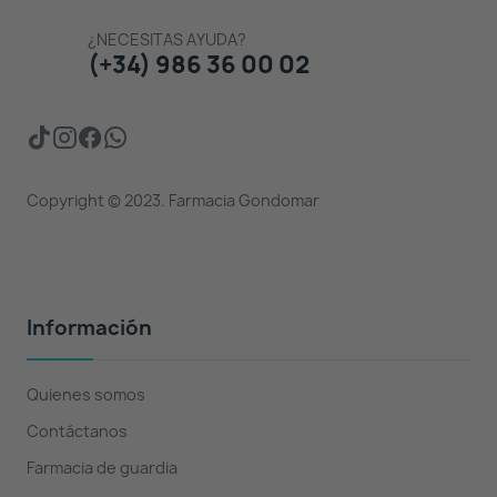
¿NECESITAS AYUDA?
(+34) 986 36 00 02
Copyright © 2023. Farmacia Gondomar
Información
Quienes somos
Contáctanos
Farmacia de guardia