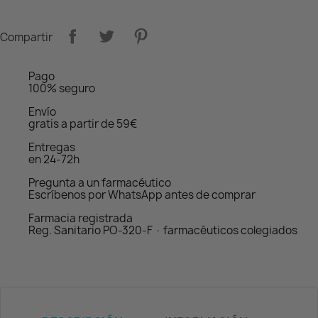
Compartir
Pago
100% seguro
Envío
gratis a partir de 59€
Entregas
en 24-72h
Pregunta a un farmacéutico
Escríbenos por WhatsApp antes de comprar
Farmacia registrada
Reg. Sanitario PO-320-F · farmacéuticos colegiados