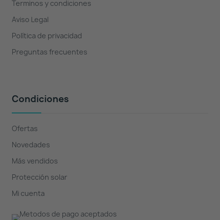
Terminos y condiciones
Aviso Legal
Política de privacidad
Preguntas frecuentes
Condiciones
Ofertas
Novedades
Más vendidos
Protección solar
Mi cuenta