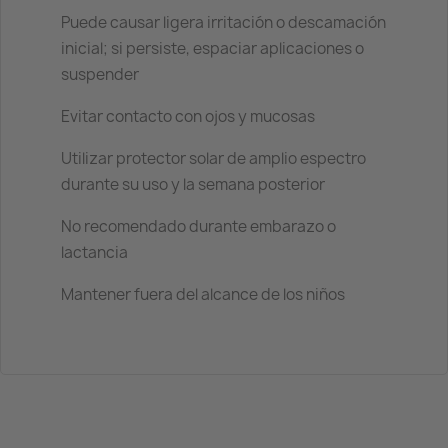
Puede causar ligera irritación o descamación
inicial; si persiste, espaciar aplicaciones o
suspender
Evitar contacto con ojos y mucosas
Utilizar protector solar de amplio espectro
durante su uso y la semana posterior
No recomendado durante embarazo o
lactancia
Mantener fuera del alcance de los niños