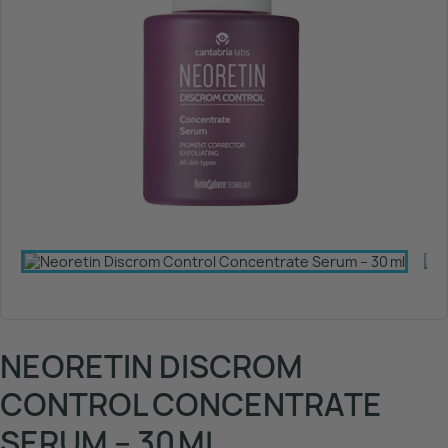
NEORETIN DISCROM
CONTROL CONCENTRATE
SERUM – 30 ML