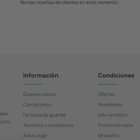
No hay reseñas de clientes en este momento.
Información
Condiciones
Quienes somos
Ofertas
Contáctanos
Novedades
ales,
Farmacia de guardia
Más vendidos
Punto
Terminos y condiciones
Protección solar
Aviso Legal
Mi cuenta