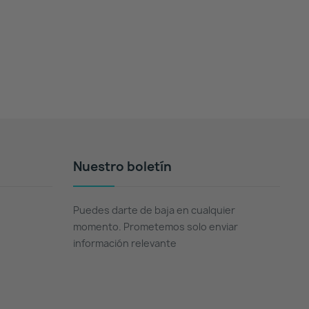
Nuestro boletín
Puedes darte de baja en cualquier
momento. Prometemos solo enviar
información relevante