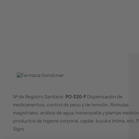
Nº de Registro Sanitario:
PO-320-F
Dispensación de
medicamentos, control de peso y de tensión, fórmulas
magistrales, análisis de agua, homeopatía y plantas medicin
productos de higiene corporal, capilar, bucal e íntima, etc. 
Sigre.