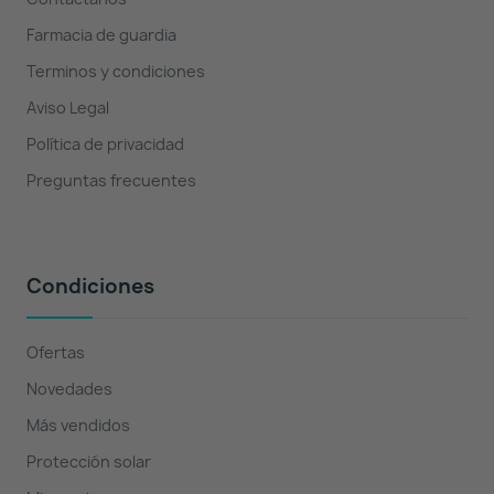
Farmacia de guardia
Terminos y condiciones
Aviso Legal
Política de privacidad
Preguntas frecuentes
Condiciones
Ofertas
Novedades
Más vendidos
Protección solar