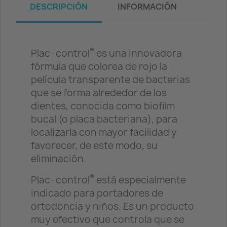
DESCRIPCIÓN
INFORMACIÓN
®
Plac·control
es una innovadora
fórmula que colorea de rojo la
película transparente de bacterias
que se forma alrededor de los
dientes, conocida como biofilm
bucal (o placa bacteriana), para
localizarla con mayor facilidad y
favorecer, de este modo, su
eliminación.
®
Plac·control
está especialmente
indicado para portadores de
ortodoncia y niños. Es un producto
muy efectivo que controla que se