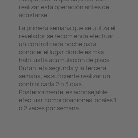
realizar esta operación antes de
acostarse.
La primera semana que se utiliza el
revelador se recomienda efectuar
un control cada noche para
conocer el lugar donde es más
habitual la acumulación de placa.
Durante la segunda y la tercera
semana, es suficiente realizar un
control cada 2 o 3 días.
Posteriormente, es aconsejable
efectuar comprobaciones locales 1
o 2 veces por semana.