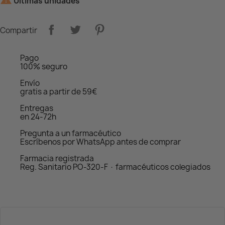
Últimas unidades
Compartir
Pago
100% seguro
Envío
gratis a partir de 59€
Entregas
en 24-72h
Pregunta a un farmacéutico
Escríbenos por WhatsApp antes de comprar
Farmacia registrada
Reg. Sanitario PO-320-F · farmacéuticos colegiados