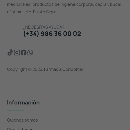
medicinales, productos de higiene corporal, capilar, bucal
e íntima, etc. Punto Sigre.
¿NECESITAS AYUDA?
(+34) 986 36 00 02
Copyright © 2023. Farmacia Gondomar
Información
Quienes somos
Contáctanos