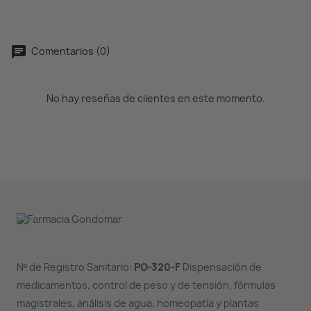
Comentarios (0)
No hay reseñas de clientes en este momento.
Nº de Registro Sanitario:
PO-320-F
Dispensación de
medicamentos, control de peso y de tensión, fórmulas
magistrales, análisis de agua, homeopatía y plantas