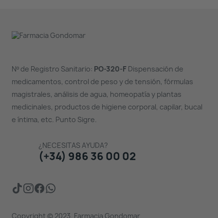
Nº de Registro Sanitario:
PO-320-F
Dispensación de
medicamentos, control de peso y de tensión, fórmulas
magistrales, análisis de agua, homeopatía y plantas
medicinales, productos de higiene corporal, capilar, bucal
e íntima, etc. Punto Sigre.
¿NECESITAS AYUDA?
(+34) 986 36 00 02
Copyright © 2023. Farmacia Gondomar