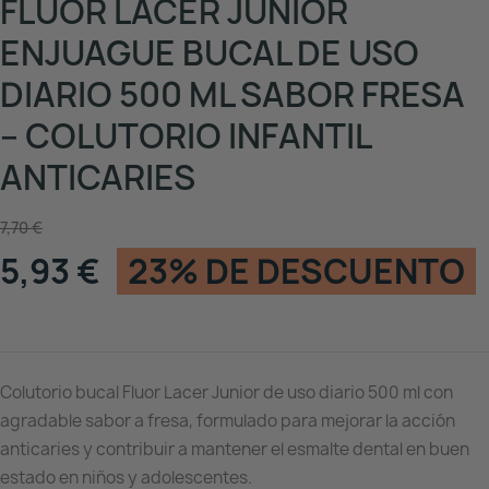
FLUOR LACER JUNIOR
ENJUAGUE BUCAL DE USO
DIARIO 500 ML SABOR FRESA
– COLUTORIO INFANTIL
ANTICARIES
7,70 €
5,93 €
23% DE DESCUENTO
Colutorio bucal Fluor Lacer Junior de uso diario 500 ml con
agradable sabor a fresa, formulado para mejorar la acción
anticaries y contribuir a mantener el esmalte dental en buen
estado en niños y adolescentes.