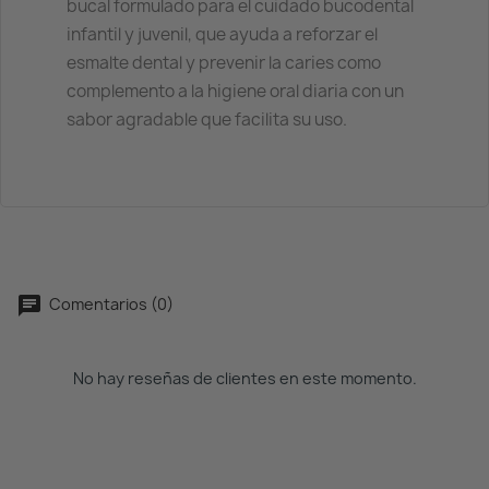
bucal formulado para el cuidado bucodental
infantil y juvenil, que ayuda a reforzar el
esmalte dental y prevenir la caries como
complemento a la higiene oral diaria con un
sabor agradable que facilita su uso.
Comentarios (0)
No hay reseñas de clientes en este momento.