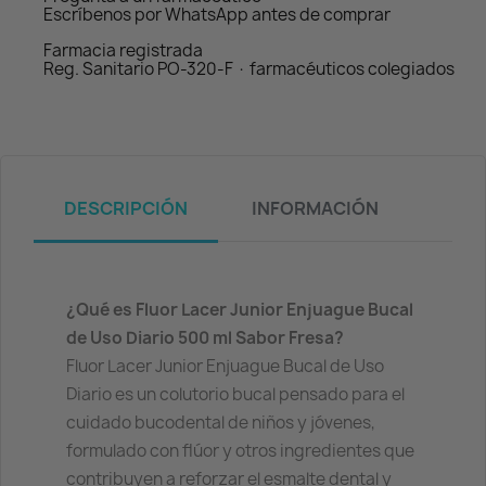
Escríbenos por WhatsApp antes de comprar
Farmacia registrada
Reg. Sanitario PO-320-F · farmacéuticos colegiados
DESCRIPCIÓN
INFORMACIÓN
¿Qué es Fluor Lacer Junior Enjuague Bucal
de Uso Diario 500 ml Sabor Fresa?
Fluor Lacer Junior Enjuague Bucal de Uso
Diario es un colutorio bucal pensado para el
cuidado bucodental de niños y jóvenes,
formulado con flúor y otros ingredientes que
contribuyen a reforzar el esmalte dental y