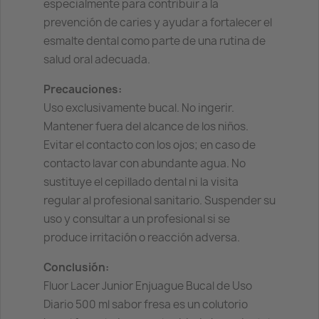
especialmente para contribuir a la
prevención de caries y ayudar a fortalecer el
esmalte dental como parte de una rutina de
salud oral adecuada.
Precauciones:
Uso exclusivamente bucal. No ingerir.
Mantener fuera del alcance de los niños.
Evitar el contacto con los ojos; en caso de
contacto lavar con abundante agua. No
sustituye el cepillado dental ni la visita
regular al profesional sanitario. Suspender su
uso y consultar a un profesional si se
produce irritación o reacción adversa.
Conclusión:
Fluor Lacer Junior Enjuague Bucal de Uso
Diario 500 ml sabor fresa es un colutorio