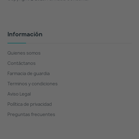
Información
Quienes somos
Contáctanos
Farmacia de guardia
Terminos y condiciones
Aviso Legal
Política de privacidad
Preguntas frecuentes