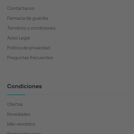
Contáctanos
Farmacia de guardia
Terminos y condiciones
Aviso Legal
Política de privacidad
Preguntas frecuentes
Condiciones
Ofertas
Novedades
Más vendidos
Protección solar