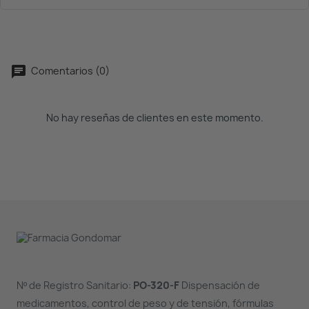
Comentarios (0)
No hay reseñas de clientes en este momento.
Nº de Registro Sanitario:
PO-320-F
Dispensación de
medicamentos, control de peso y de tensión, fórmulas