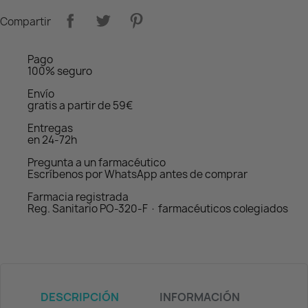
Compartir
Pago
100% seguro
Envío
gratis a partir de 59€
Entregas
en 24-72h
Pregunta a un farmacéutico
Escríbenos por WhatsApp antes de comprar
Farmacia registrada
Reg. Sanitario PO-320-F · farmacéuticos colegiados
DESCRIPCIÓN
INFORMACIÓN