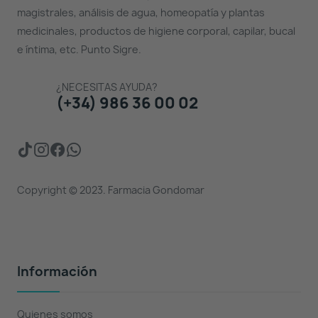
magistrales, análisis de agua, homeopatía y plantas
medicinales, productos de higiene corporal, capilar, bucal
e íntima, etc. Punto Sigre.
¿NECESITAS AYUDA?
(+34) 986 36 00 02
Copyright © 2023. Farmacia Gondomar
Información
Quienes somos