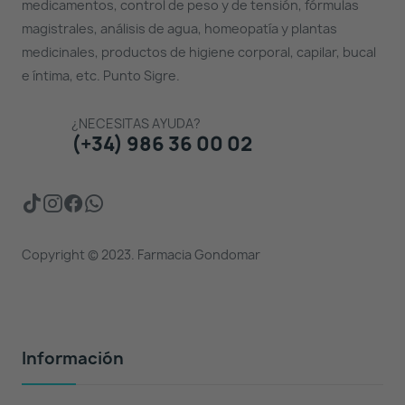
medicamentos, control de peso y de tensión, fórmulas
magistrales, análisis de agua, homeopatía y plantas
medicinales, productos de higiene corporal, capilar, bucal
e íntima, etc. Punto Sigre.
¿NECESITAS AYUDA?
(+34) 986 36 00 02
Copyright © 2023. Farmacia Gondomar
Información