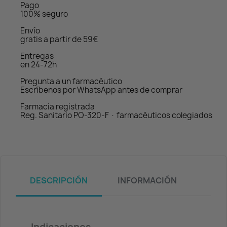
Pago
100% seguro
Envío
gratis a partir de 59€
Entregas
en 24-72h
Pregunta a un farmacéutico
Escríbenos por WhatsApp antes de comprar
Farmacia registrada
Reg. Sanitario PO-320-F · farmacéuticos colegiados
DESCRIPCIÓN
INFORMACIÓN