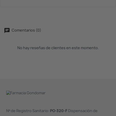
Comentarios (0)
No hay reseñas de clientes en este momento.
Nº de Registro Sanitario:
PO-320-F
Dispensación de