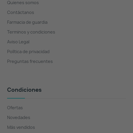
Quienes somos
Contáctanos
Farmacia de guardia
Terminos y condiciones
Aviso Legal
Política de privacidad
Preguntas frecuentes
Condiciones
Ofertas
Novedades
Más vendidos