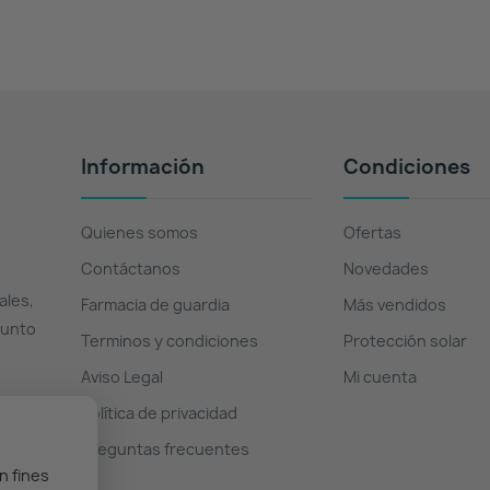
Información
Condiciones
Quienes somos
Ofertas
Contáctanos
Novedades
ales,
Farmacia de guardia
Más vendidos
Punto
Terminos y condiciones
Protección solar
Aviso Legal
Mi cuenta
Política de privacidad
Preguntas frecuentes
n fines