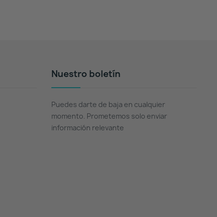
Nuestro boletín
Puedes darte de baja en cualquier
momento. Prometemos solo enviar
información relevante