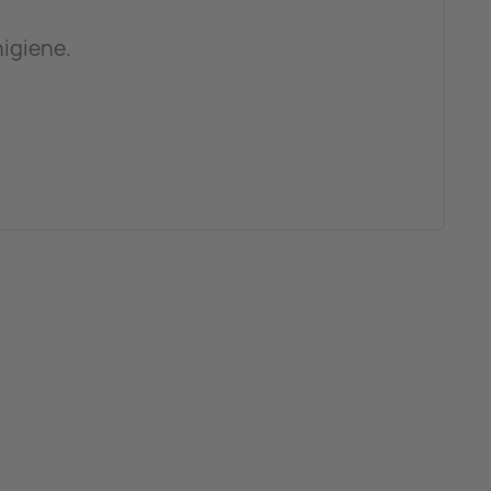
igiene.