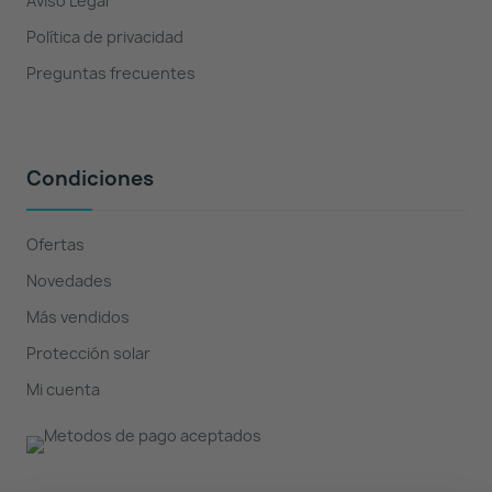
Aviso Legal
Política de privacidad
Preguntas frecuentes
Condiciones
Ofertas
Novedades
Más vendidos
Protección solar
Mi cuenta