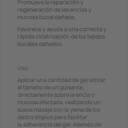
Promueve la reparación y
regeneración de las encías y
mucosa bucal dañada.
Favorece y ayuda a una correcta y
rápida cicatrización de los tejidos
bucales dañados.
Uso:
Aplicar una cantidad de gel similar
al tamaño de un guisante,
directamente sobre la encía o
mucosa afectada, realizando un
suave masaje con la yema de los
dedos limpios para facilitar
la adherencia del gel. Además de