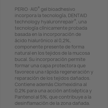
®
PERIO·AID
gel bioadhesivo
incorpora la tecnología, DENTAID
®
technology hyaluronrepair
, una
tecnología clínicamente probada
basada en la incorporación de
ácido hialurónico al 0,2%,
componente presente de forma
natural en los tejidos de la mucosa
bucal. Su incorporación permite
formar una capa protectora que
favorece una rápida regeneración y
reparación de los tejidos dañados.
Contiene además Clorhexidina al
0,2% para una acción antiséptica y
Pantenol al 5%, que contribuye a la
desinflamación de la zona dañada.