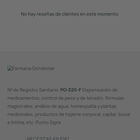
No hay reseñas de clientes en este momento.
Nº de Registro Sanitario:
PO-320-F
Dispensación de
medicamentos, control de peso y de tensión, fórmulas
magistrales, análisis de agua, homeopatía y plantas
medicinales, productos de higiene corporal, capilar, bucal
e íntima, etc. Punto Sigre.
¿NECESITAS AYUDA?