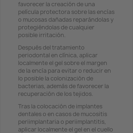
favorecer la creación de una
película protectora sobre las encías
o mucosas dañadas reparándolas y
protegiéndolas de cualquier
posible irritación.
Después del tratamiento
periodontal en clínica, aplicar
localmente el gel sobre el margen
de la encía para evitar o reducir en
lo posible la colonización de
bacterias, además de favorecer la
recuperación de los tejidos.
Tras la colocación de implantes
dentales o en casos de mucositis
periimplantaria o periimplantitis,
aplicar localmente el gel en el cuello