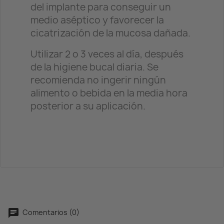
del implante para conseguir un
medio aséptico y favorecer la
cicatrización de la mucosa dañada.
Utilizar 2 o 3 veces al día, después
de la higiene bucal diaria. Se
recomienda no ingerir ningún
alimento o bebida en la media hora
posterior a su aplicación.
Comentarios (0)