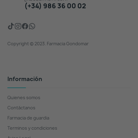
(+34) 986 36 00 02
Copyright © 2023. Farmacia Gondomar
Información
Quienes somos
Contáctanos
Farmacia de guardia
Terminos y condiciones