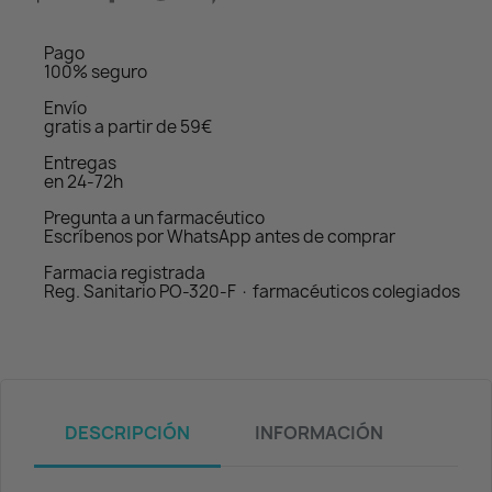
Pago
100% seguro
Envío
gratis a partir de 59€
Entregas
en 24-72h
Pregunta a un farmacéutico
Escríbenos por WhatsApp antes de comprar
Farmacia registrada
Reg. Sanitario PO-320-F · farmacéuticos colegiados
DESCRIPCIÓN
INFORMACIÓN