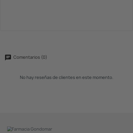
Comentarios (0)
No hay reseñas de clientes en este momento.