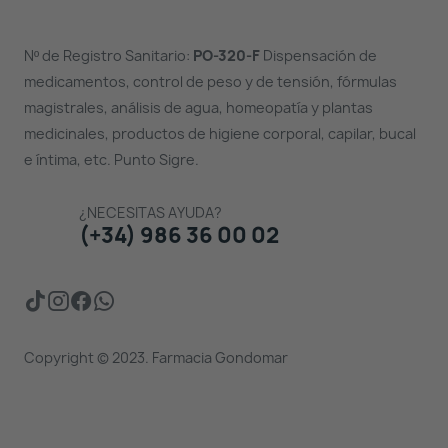
Nº de Registro Sanitario:
PO-320-F
Dispensación de
medicamentos, control de peso y de tensión, fórmulas
magistrales, análisis de agua, homeopatía y plantas
medicinales, productos de higiene corporal, capilar, bucal
e íntima, etc. Punto Sigre.
¿NECESITAS AYUDA?
(+34) 986 36 00 02
Copyright © 2023. Farmacia Gondomar