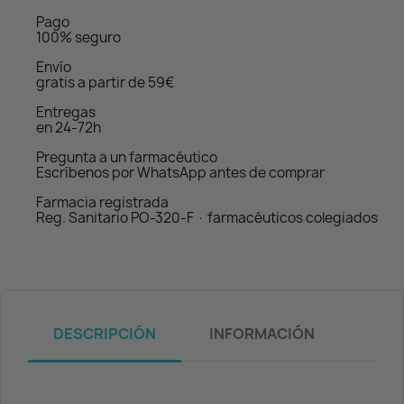
Pago
100% seguro
Envío
gratis a partir de 59€
Entregas
en 24-72h
Pregunta a un farmacéutico
Escríbenos por WhatsApp antes de comprar
Farmacia registrada
Reg. Sanitario PO-320-F · farmacéuticos colegiados
DESCRIPCIÓN
INFORMACIÓN