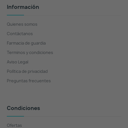
Información
Quienes somos
Contáctanos
Farmacia de guardia
Terminos y condiciones
Aviso Legal
Política de privacidad
Preguntas frecuentes
Condiciones
Ofertas