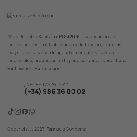
Nº de Registro Sanitario:
PO-320-F
Dispensación de
medicamentos, control de peso y de tensión, fórmulas
magistrales, análisis de agua, homeopatía y plantas
medicinales, productos de higiene corporal, capilar, bucal
e íntima, etc. Punto Sigre.
¿NECESITAS AYUDA?
(+34) 986 36 00 02
Copyright © 2023. Farmacia Gondomar