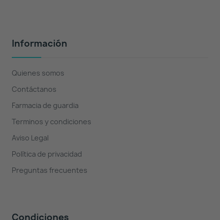
Información
Quienes somos
Contáctanos
Farmacia de guardia
Terminos y condiciones
Aviso Legal
Política de privacidad
Preguntas frecuentes
Condiciones