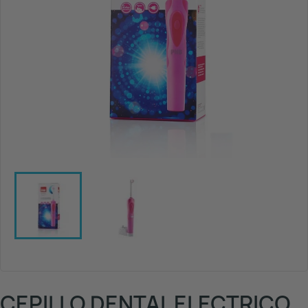
CEPILLO DENTAL ELECTRICO