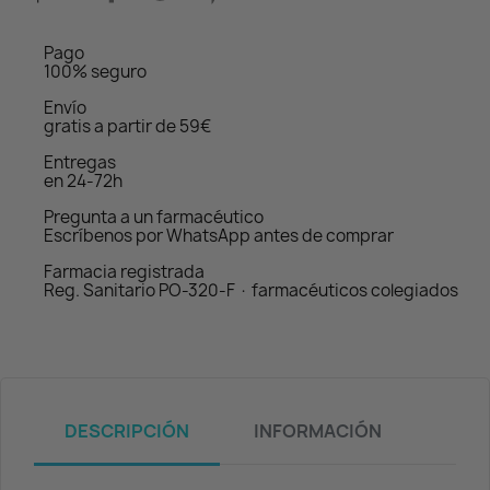
Pago
100% seguro
Envío
gratis a partir de 59€
Entregas
en 24-72h
Pregunta a un farmacéutico
Escríbenos por WhatsApp antes de comprar
Farmacia registrada
Reg. Sanitario PO-320-F · farmacéuticos colegiados
DESCRIPCIÓN
INFORMACIÓN