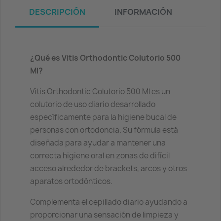
DESCRIPCIÓN
INFORMACIÓN
¿Qué es Vitis Orthodontic Colutorio 500
Ml?
Vitis Orthodontic Colutorio 500 Ml es un
colutorio de uso diario desarrollado
específicamente para la higiene bucal de
personas con ortodoncia. Su fórmula está
diseñada para ayudar a mantener una
correcta higiene oral en zonas de difícil
acceso alrededor de brackets, arcos y otros
aparatos ortodónticos.
Complementa el cepillado diario ayudando a
proporcionar una sensación de limpieza y