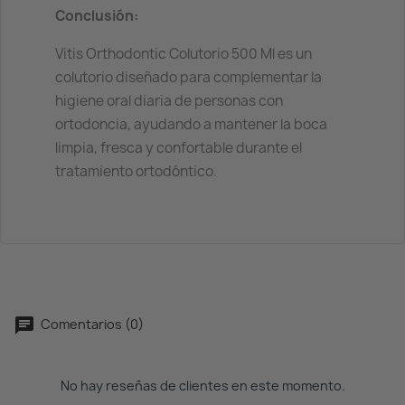
Conclusión:
Vitis Orthodontic Colutorio 500 Ml es un
colutorio diseñado para complementar la
higiene oral diaria de personas con
ortodoncia, ayudando a mantener la boca
limpia, fresca y confortable durante el
tratamiento ortodóntico.
Comentarios (0)
No hay reseñas de clientes en este momento.