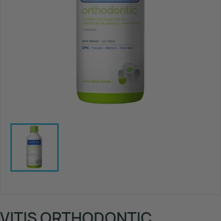
VITIS ORTHODONTIC