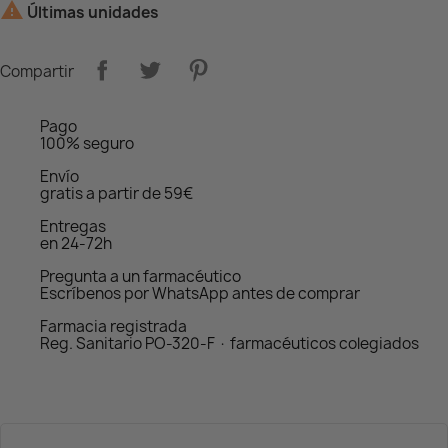

Últimas unidades
Compartir
Pago
100% seguro
Envío
gratis a partir de 59€
Entregas
en 24-72h
Pregunta a un farmacéutico
Escríbenos por WhatsApp antes de comprar
Farmacia registrada
Reg. Sanitario PO-320-F · farmacéuticos colegiados