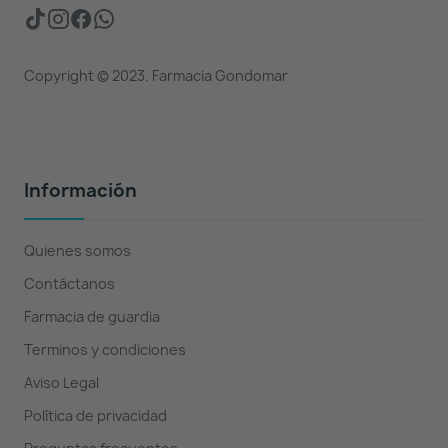
Copyright © 2023. Farmacia Gondomar
Información
Quienes somos
Contáctanos
Farmacia de guardia
Terminos y condiciones
Aviso Legal
Política de privacidad