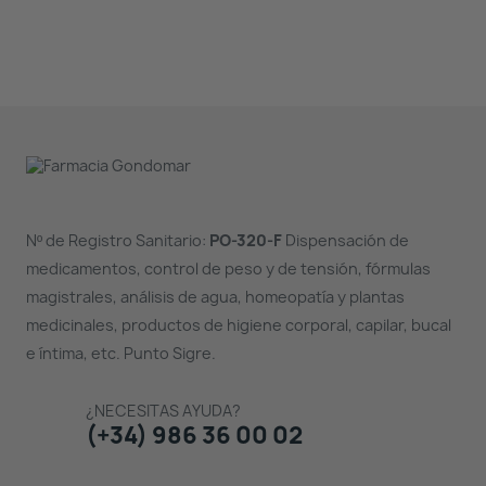
Nº de Registro Sanitario:
PO-320-F
Dispensación de
medicamentos, control de peso y de tensión, fórmulas
magistrales, análisis de agua, homeopatía y plantas
medicinales, productos de higiene corporal, capilar, bucal
e íntima, etc. Punto Sigre.
¿NECESITAS AYUDA?
(+34) 986 36 00 02