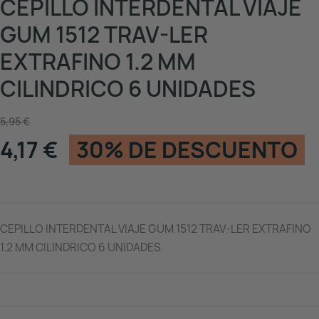
CEPILLO INTERDENTAL VIAJE
GUM 1512 TRAV-LER
EXTRAFINO 1.2 MM
CILINDRICO 6 UNIDADES
5,95 €
4,17 €
30% DE DESCUENTO
CEPILLO INTERDENTAL VIAJE GUM 1512 TRAV-LER EXTRAFINO
1.2 MM CILINDRICO 6 UNIDADES