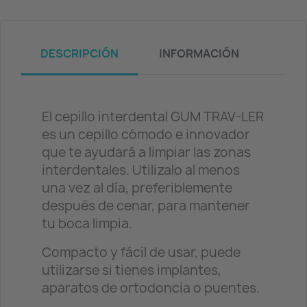
DESCRIPCIÓN
INFORMACIÓN
El cepillo interdental GUM TRAV-LER
es un cepillo cómodo e innovador
que te ayudará a limpiar las zonas
interdentales. Utilizalo al menos
una vez al día, preferiblemente
después de cenar, para mantener
tu boca limpia.
Compacto y fácil de usar, puede
utilizarse si tienes implantes,
aparatos de ortodoncia o puentes.