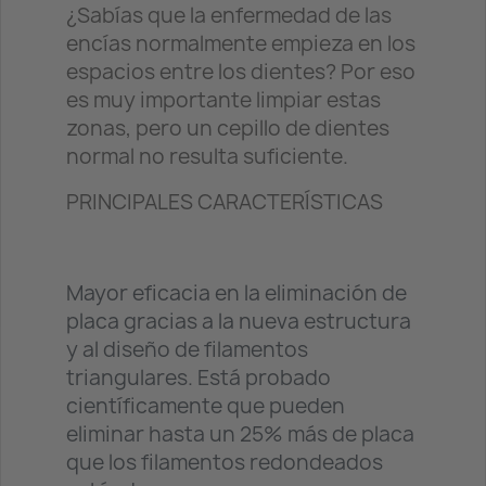
¿Sabías que la enfermedad de las
encías normalmente empieza en los
espacios entre los dientes? Por eso
es muy importante limpiar estas
zonas, pero un cepillo de dientes
normal no resulta suficiente.
PRINCIPALES CARACTERÍSTICAS
Mayor eficacia en la eliminación de
placa gracias a la nueva estructura
y al diseño de filamentos
triangulares. Está probado
científicamente que pueden
eliminar hasta un 25% más de placa
que los filamentos redondeados