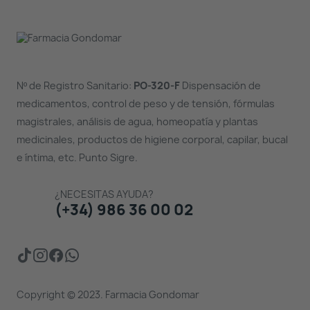
Nº de Registro Sanitario:
PO-320-F
Dispensación de
medicamentos, control de peso y de tensión, fórmulas
magistrales, análisis de agua, homeopatía y plantas
medicinales, productos de higiene corporal, capilar, bucal
e íntima, etc. Punto Sigre.
¿NECESITAS AYUDA?
(+34) 986 36 00 02
Copyright © 2023. Farmacia Gondomar