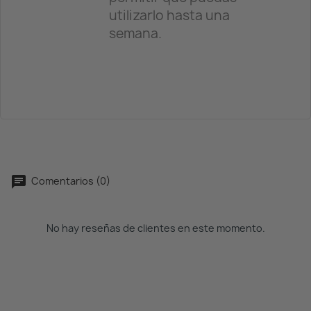
utilizarlo hasta una
semana.
Comentarios (0)
No hay reseñas de clientes en este momento.