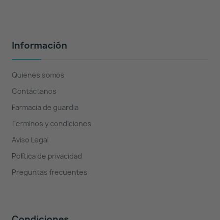
Información
Quienes somos
Contáctanos
Farmacia de guardia
Terminos y condiciones
Aviso Legal
Política de privacidad
Preguntas frecuentes
Condiciones