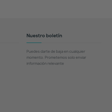
Nuestro boletín
Puedes darte de baja en cualquier
momento. Prometemos solo enviar
información relevante