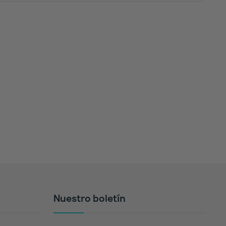
Nuestro boletín