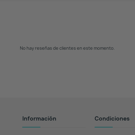
No hay reseñas de clientes en este momento.
Información
Condiciones