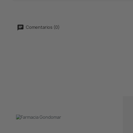
Comentarios (0)