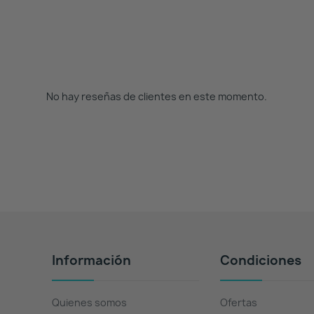
No hay reseñas de clientes en este momento.
Información
Condiciones
Quienes somos
Ofertas