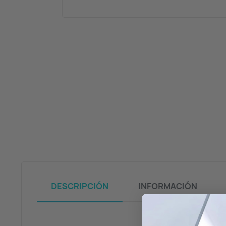
DESCRIPCIÓN
INFORMACIÓN