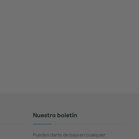
Nuestro boletín
Puedes darte de baja en cualquier