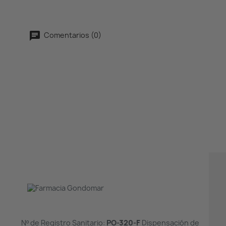
Comentarios (0)
Nº de Registro Sanitario:
PO-320-F
Dispensación de