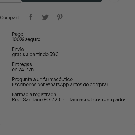
Compartir
Pago
100% seguro
Envío
gratis a partir de 59€
Entregas
en 24-72h
Pregunta a un farmacéutico
Escríbenos por WhatsApp antes de comprar
Farmacia registrada
Reg. Sanitario PO-320-F · farmacéuticos colegiados