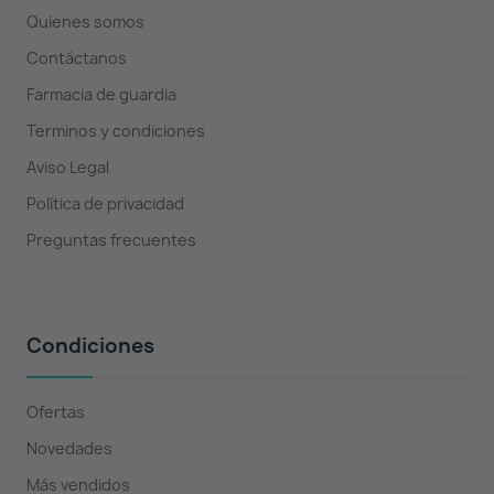
Quienes somos
Contáctanos
Farmacia de guardia
Terminos y condiciones
Aviso Legal
Política de privacidad
Preguntas frecuentes
Condiciones
Ofertas
Novedades
Más vendidos