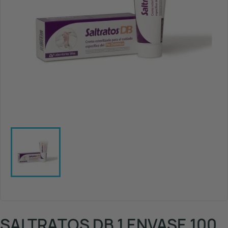
SALTRATOS DB 1 ENVASE 100