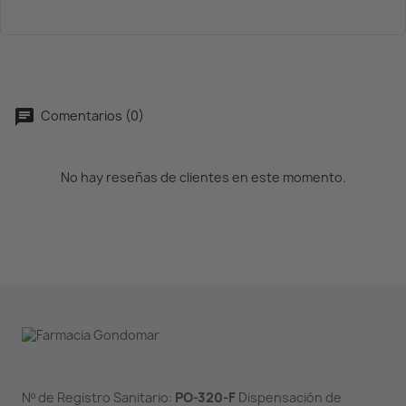
Comentarios (0)
No hay reseñas de clientes en este momento.
Nº de Registro Sanitario:
PO-320-F
Dispensación de