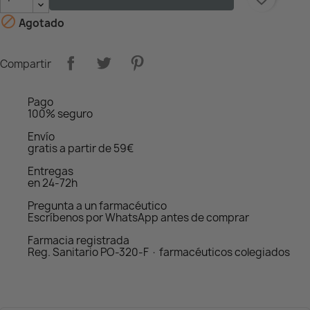

Agotado
Compartir
Pago
100% seguro
Envío
gratis a partir de 59€
Entregas
en 24-72h
Pregunta a un farmacéutico
Escríbenos por WhatsApp antes de comprar
Farmacia registrada
Reg. Sanitario PO-320-F · farmacéuticos colegiados