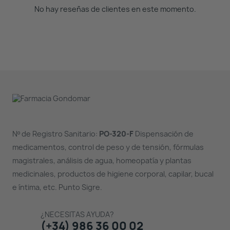
No hay reseñas de clientes en este momento.
Nº de Registro Sanitario:
PO-320-F
Dispensación de
medicamentos, control de peso y de tensión, fórmulas
magistrales, análisis de agua, homeopatía y plantas
medicinales, productos de higiene corporal, capilar, bucal
e íntima, etc. Punto Sigre.
¿NECESITAS AYUDA?
(+34) 986 36 00 02