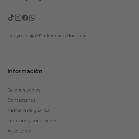
Copyright © 2023. Farmacia Gondomar
Información
Quienes somos
Contáctanos
Farmacia de guardia
Terminos y condiciones
Aviso Legal