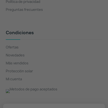
Política de privacidad
Preguntas frecuentes
Condiciones
Ofertas
Novedades
Más vendidos
Protección solar
Mi cuenta