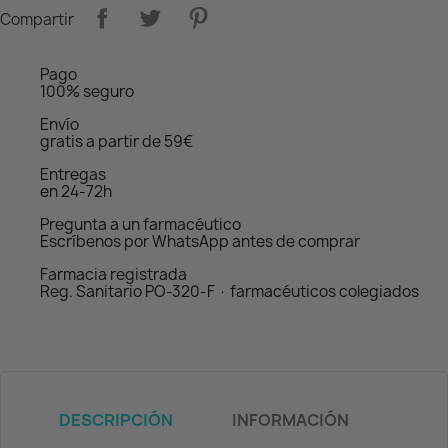
Compartir
Pago
100% seguro
Envío
gratis a partir de 59€
Entregas
en 24-72h
Pregunta a un farmacéutico
Escríbenos por WhatsApp antes de comprar
Farmacia registrada
Reg. Sanitario PO-320-F · farmacéuticos colegiados
DESCRIPCIÓN
INFORMACIÓN