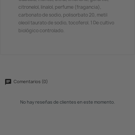
citronelol, linalol, perfume (fragancia),
carbonato de sodio, polisorbato 20, metil
oleoil taurato de sodio, tocoferol. 1 De cultivo
biológico controlado.
Comentarios (0)
No hay reseñas de clientes en este momento.