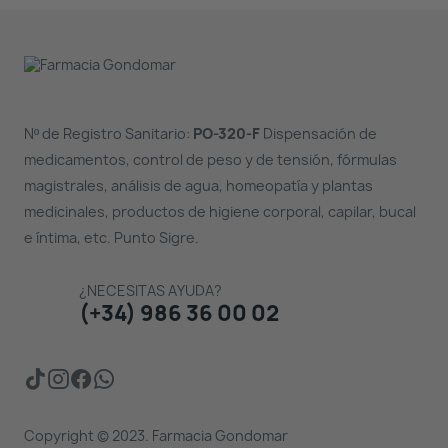
Nº de Registro Sanitario:
PO-320-F
Dispensación de
medicamentos, control de peso y de tensión, fórmulas
magistrales, análisis de agua, homeopatía y plantas
medicinales, productos de higiene corporal, capilar, bucal
e íntima, etc. Punto Sigre.
¿NECESITAS AYUDA?
(+34) 986 36 00 02
Copyright © 2023. Farmacia Gondomar