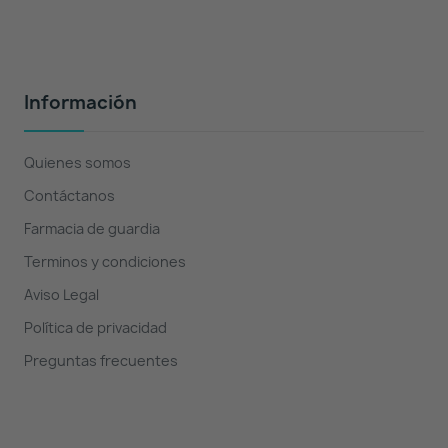
Información
Quienes somos
Contáctanos
Farmacia de guardia
Terminos y condiciones
Aviso Legal
Política de privacidad
Preguntas frecuentes