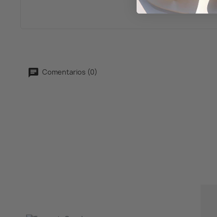
Comentarios (0)