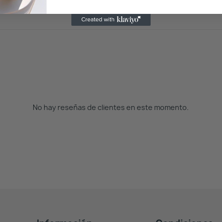
No hay reseñas de clientes en este momento.