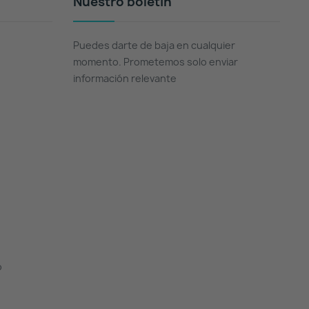
Nuestro boletín
Puedes darte de baja en cualquier
momento. Prometemos solo enviar
información relevante