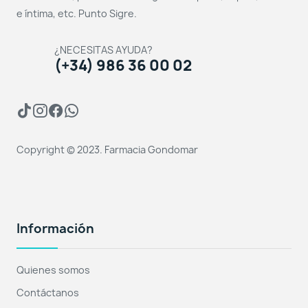
e íntima, etc. Punto Sigre.
¿NECESITAS AYUDA?
(+34) 986 36 00 02
Copyright © 2023. Farmacia Gondomar
Información
Quienes somos
Contáctanos