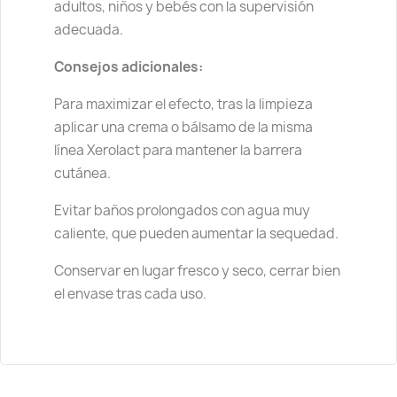
adultos, niños y bebés con la supervisión
adecuada.
Consejos adicionales:
Para maximizar el efecto, tras la limpieza
aplicar una crema o bálsamo de la misma
línea Xerolact para mantener la barrera
cutánea.
Evitar baños prolongados con agua muy
caliente, que pueden aumentar la sequedad.
Conservar en lugar fresco y seco, cerrar bien
el envase tras cada uso.