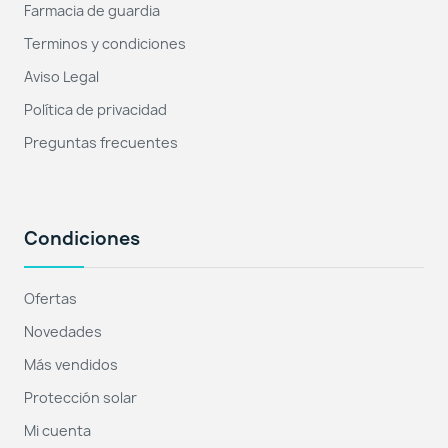
Farmacia de guardia
Terminos y condiciones
Aviso Legal
Política de privacidad
Preguntas frecuentes
Condiciones
Ofertas
Novedades
Más vendidos
Protección solar
Mi cuenta