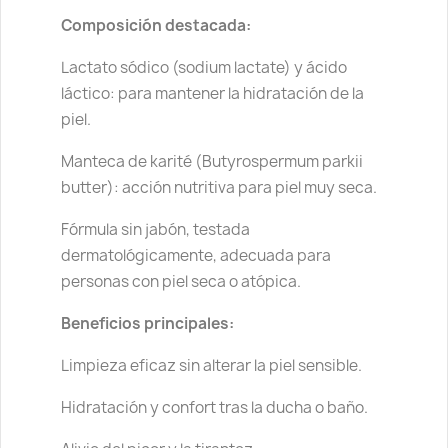
Composición destacada:
Lactato sódico (sodium lactate) y ácido
láctico: para mantener la hidratación de la
piel.
Manteca de karité (Butyrospermum parkii
butter): acción nutritiva para piel muy seca.
Fórmula sin jabón, testada
dermatológicamente, adecuada para
personas con piel seca o atópica.
Beneficios principales:
Limpieza eficaz sin alterar la piel sensible.
Hidratación y confort tras la ducha o baño.