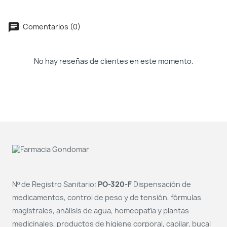
Comentarios (0)
No hay reseñas de clientes en este momento.
Nº de Registro Sanitario:
PO-320-F
Dispensación de
medicamentos, control de peso y de tensión, fórmulas
magistrales, análisis de agua, homeopatía y plantas
medicinales, productos de higiene corporal, capilar, bucal